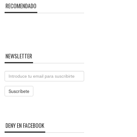
RECOMENDADO
NEWSLETTER
Email
Suscríbete
DENY EN FACEBOOK