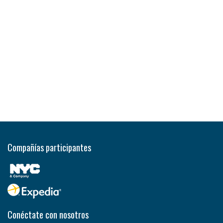
Compañías participantes
Conéctate con nosotros