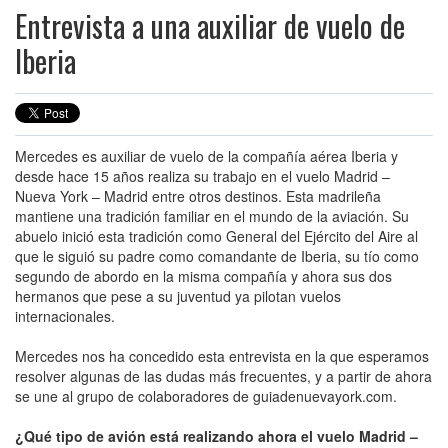
Entrevista a una auxiliar de vuelo de
Iberia
Mercedes es auxiliar de vuelo de la compañía aérea Iberia y
desde hace 15 años realiza su trabajo en el vuelo Madrid –
Nueva York – Madrid entre otros destinos. Esta madrileña
mantiene una tradición familiar en el mundo de la aviación. Su
abuelo inició esta tradición como General del Ejército del Aire al
que le siguió su padre como comandante de Iberia, su tío como
segundo de abordo en la misma compañía y ahora sus dos
hermanos que pese a su juventud ya pilotan vuelos
internacionales.
Mercedes nos ha concedido esta entrevista en la que esperamos
resolver algunas de las dudas más frecuentes, y a partir de ahora
se une al grupo de colaboradores de guiadenuevayork.com.
¿Qué tipo de avión está realizando ahora el vuelo Madrid –