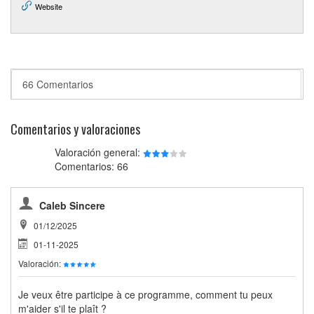
Website
66 Comentarios
Comentarios y valoraciones
Valoración general:
Comentarios: 66
Caleb Sincere
01/12/2025
01-11-2025
Valoración:
Je veux être participe à ce programme, comment tu peux
m'aider s'il te plaît ?