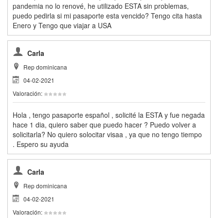
pandemia no lo renové, he utilizado ESTA sin problemas,
puedo pedirla si mi pasaporte esta vencido? Tengo cita hasta
Enero y Tengo que viajar a USA
Carla
Rep dominicana
04-02-2021
Valoración:
Hola , tengo pasaporte español , solicité la ESTA y fue negada
hace 1 dia, quiero saber que puedo hacer ? Puedo volver a
solicitarla? No quiero solocitar visaa , ya que no tengo tiempo
. Espero su ayuda
Carla
Rep dominicana
04-02-2021
Valoración: