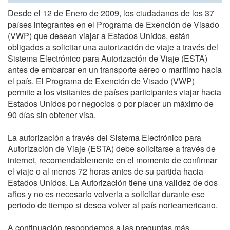
Desde el 12 de Enero de 2009, los ciudadanos de los 37
países integrantes en el Programa de Exención de Visado
(VWP) que desean viajar a Estados Unidos, están
obligados a solicitar una autorización de viaje a través del
Sistema Electrónico para Autorización de Viaje (ESTA)
antes de embarcar en un transporte aéreo o marítimo hacia
el país. El Programa de Exención de Visado (VWP)
permite a los visitantes de países participantes viajar hacia
Estados Unidos por negocios o por placer un máximo de
90 días sin obtener visa.
La autorización a través del Sistema Electrónico para
Autorización de Viaje (ESTA) debe solicitarse a través de
internet, recomendablemente en el momento de confirmar
el viaje o al menos 72 horas antes de su partida hacia
Estados Unidos. La Autorización tiene una validez de dos
años y no es necesario volverla a solicitar durante ese
periodo de tiempo si desea volver al país norteamericano.
A continuación respondemos a las preguntas más