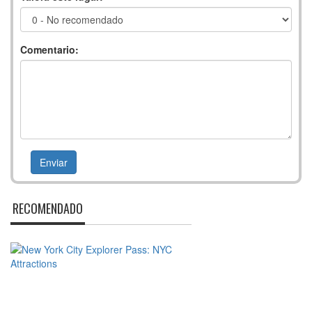
Comentario:
RECOMENDADO