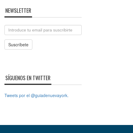
NEWSLETTER
Email
Suscríbete
SÍGUENOS EN TWITTER
Tweets por el @guiadenuevayork.