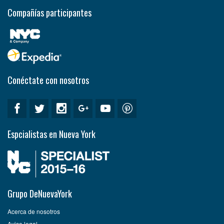
Compañías participantes
Conéctate con nosotros
Espcialistas en Nueva York
Grupo DeNuevaYork
Acerca de nosotros
Aviso legal