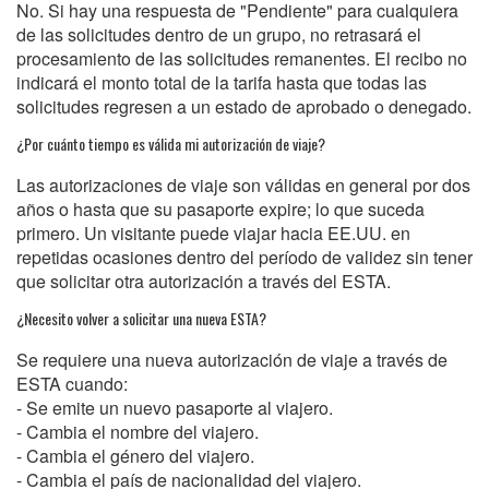
No. Si hay una respuesta de "Pendiente" para cualquiera
de las solicitudes dentro de un grupo, no retrasará el
procesamiento de las solicitudes remanentes. El recibo no
indicará el monto total de la tarifa hasta que todas las
solicitudes regresen a un estado de aprobado o denegado.
¿Por cuánto tiempo es válida mi autorización de viaje?
Las autorizaciones de viaje son válidas en general por dos
años o hasta que su pasaporte expire; lo que suceda
primero. Un visitante puede viajar hacia EE.UU. en
repetidas ocasiones dentro del período de validez sin tener
que solicitar otra autorización a través del ESTA.
¿Necesito volver a solicitar una nueva ESTA?
Se requiere una nueva autorización de viaje a través de
ESTA cuando:
- Se emite un nuevo pasaporte al viajero.
- Cambia el nombre del viajero.
- Cambia el género del viajero.
- Cambia el país de nacionalidad del viajero.