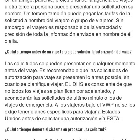
u otra tercera persona puede presentar una solicitud en su
nombre. Un tercero también puede pagar las tarifas de la
solicitud a nombre del viajero o grupo de viajeros. Sin
embargo, el viajero es responsable de la veracidad y
precisión de toda la información enviada en nombre de él
o ella.
¿Cuánto tiempo antes de mi viaje tengo que solicitar la autorización del viaje?
Las solicitudes se pueden presentar en cualquier momento
antes del viaje. Es recomendable que las solicitudes de
autorización para viaje se presenten lo antes posible, en
cuanto se planifique viajar. EL DHS es consciente de que
no todos los viajes se planifican por adelantado, y
acomodarán las solicitudes de último minuto o los de
viajes de emergencia. A los viajeros bajo el VWP no se les
exige tener planes específicos para viajar a Estados
Unidos antes de solicitar una autorización vía ESTA.
¿Cuánto tiempo demora el sistema en procesar una solicitud?