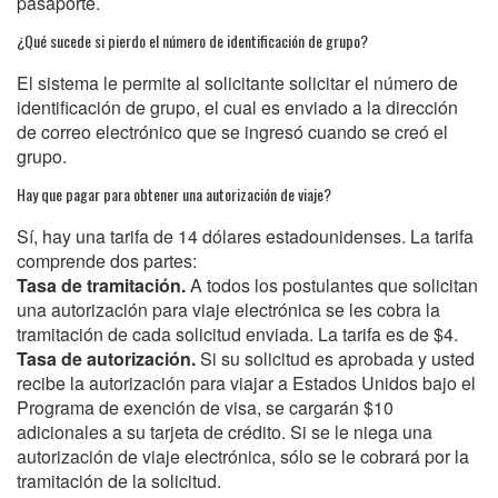
pasaporte.
¿Qué sucede si pierdo el número de identificación de grupo?
El sistema le permite al solicitante solicitar el número de
identificación de grupo, el cual es enviado a la dirección
de correo electrónico que se ingresó cuando se creó el
grupo.
Hay que pagar para obtener una autorización de viaje?
Sí, hay una tarifa de 14 dólares estadounidenses. La tarifa
comprende dos partes:
Tasa de tramitación.
A todos los postulantes que solicitan
una autorización para viaje electrónica se les cobra la
tramitación de cada solicitud enviada. La tarifa es de $4.
Tasa de autorización.
Si su solicitud es aprobada y usted
recibe la autorización para viajar a Estados Unidos bajo el
Programa de exención de visa, se cargarán $10
adicionales a su tarjeta de crédito. Si se le niega una
autorización de viaje electrónica, sólo se le cobrará por la
tramitación de la solicitud.