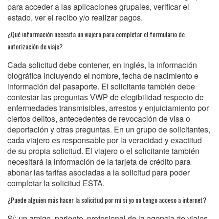
para acceder a las aplicaciones grupales, verificar el
estado, ver el recibo y/o realizar pagos.
¿Qué información necesita un viajero para completar el formulario de
autorización de viaje?
Cada solicitud debe contener, en inglés, la información
biográfica incluyendo el nombre, fecha de nacimiento e
información del pasaporte. El solicitante también debe
contestar las preguntas VWP de elegibilidad respecto de
enfermedades transmisibles, arrestos y enjuiciamiento por
ciertos delitos, antecedentes de revocación de visa o
deportación y otras preguntas. En un grupo de solicitantes,
cada viajero es responsable por la veracidad y exactitud
de su propia solicitud. El viajero o el solicitante también
necesitará la información de la tarjeta de crédito para
abonar las tarifas asociadas a la solicitud para poder
completar la solicitud ESTA.
¿Puede alguien más hacer la solicitud por mí si yo no tengo acceso a internet?
Sí; un amigo, pariente, profesional de la agencia de viajes