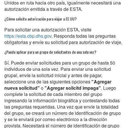
Unidos en ruta hacia otro país, igualmente necesitará una
autorización emitida a través de ESTA.
¿Cómo solicito autorización para viajar a EE.UU?
Para solicitar una autorización ESTA, visite
https://esta.cbp.dhs.gov
. Responda todas las preguntas
obligatorias y envíe su solicitud para autorización de viaje.
¿Puedo aplicar para un grupo de solicitantes de una sola vez?
Sí. Puede enviar solicitudes para un grupo de hasta 50
individuos de una sola vez. Para enviar una solicitud
grupal, envíe la solicitud inicial y antes de pagar,
seleccione una de las siguientes opciones
"Agregar
nueva solicitud"
o
"Agregar solicitd impaga"
. Luego
complete la solicitud de cada miembro del grupo
ingresando la información biográfica y contestando todas
las preguntas requeridas. Una vez que envíe la totalidad
del grupo, se creará un número de identificación de grupo
y se le enviará por correo electrónico a la dirección
provista. Necesitará el número de identificación de grupo