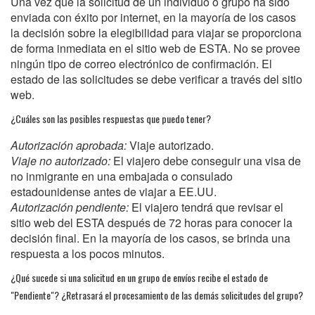
Una vez que la solicitud de un individuo o grupo ha sido
enviada con éxito por internet, en la mayoría de los casos
la decisión sobre la elegibilidad para viajar se proporciona
de forma inmediata en el sitio web de ESTA. No se provee
ningún tipo de correo electrónico de confirmación. El
estado de las solicitudes se debe verificar a través del sitio
web.
¿Cuáles son las posibles respuestas que puedo tener?
Autorización aprobada:
Viaje autorizado.
Viaje no autorizado:
El viajero debe conseguir una visa de
no inmigrante en una embajada o consulado
estadounidense antes de viajar a EE.UU.
Autorización pendiente:
El viajero tendrá que revisar el
sitio web del ESTA después de 72 horas para conocer la
decisión final. En la mayoría de los casos, se brinda una
respuesta a los pocos minutos.
¿Qué sucede si una solicitud en un grupo de envíos recibe el estado de
"Pendiente"? ¿Retrasará el procesamiento de las demás solicitudes del grupo?