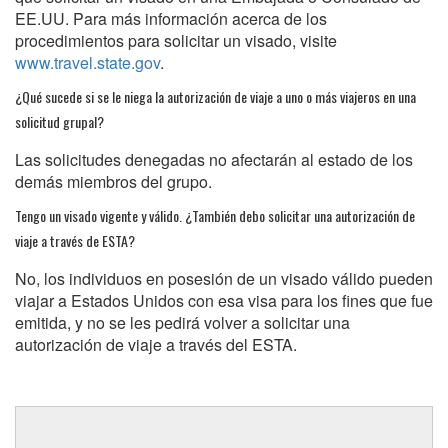
EE.UU. Para más información acerca de los
procedimientos para solicitar un visado, visite
www.travel.state.gov
.
¿Qué sucede si se le niega la autorización de viaje a uno o más viajeros en una
solicitud grupal?
Las solicitudes denegadas no afectarán al estado de los
demás miembros del grupo.
Tengo un visado vigente y válido. ¿También debo solicitar una autorización de
viaje a través de ESTA?
No, los individuos en posesión de un visado válido pueden
viajar a Estados Unidos con esa visa para los fines que fue
emitida, y no se les pedirá volver a solicitar una
autorización de viaje a través del ESTA.