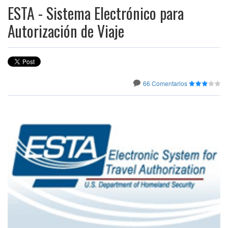
ESTA - Sistema Electrónico para
Autorización de Viaje
66 Comentarios