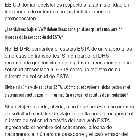
EE.UU. toman decisiones respecto a la admisibilidad en
los puertos de entrada o en las instalaciones de
preinspección.
¿Los viajeros bajo el VWP deben llevas consigo al aeropuerto una versión
impresa de la aprobación del ESTA?
No. El DHS comunica el estatus ESTA de un viajero a las
empresas de transportes. Sin embargo, el DHS
recomienda que los viajeros impriman la respuesta a sus
solicitud presentada al ESTA como un registro de su
número de solicitud de ESTA.
Olvidé mi número de solicitud ESTA. ¿Cómo puedo volver a iniciar sesión en el
sistema para actualizar mi información o revisar el estatus de mi solicitud?
Si un viajero pierde, olvida, o no tiene acceso a su número
de solicitud o estatus de viaje, él o ella puede recuperar el
número de solicitud a través del sitio web ESTA
ingresando el nombre del solicitante, la fecha de
nacimiento, el número de pasaporte y el país emisor del