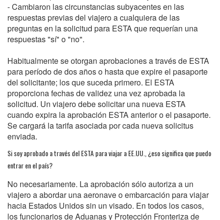
- Cambiaron las circunstancias subyacentes en las
respuestas previas del viajero a cualquiera de las
preguntas en la solicitud para ESTA que requerían una
respuestas "sí" o "no".
Habitualmente se otorgan aprobaciones a través de ESTA
para período de dos años o hasta que expire el pasaporte
del solicitante; los que suceda primero. El ESTA
proporciona fechas de validez una vez aprobada la
solicitud. Un viajero debe solicitar una nueva ESTA
cuando expira la aprobación ESTA anterior o el pasaporte.
Se cargará la tarifa asociada por cada nueva solicitus
enviada.
Si soy aprobado a través del ESTA para viajar a EE.UU., ¿eso significa que puedo
entrar en el país?
No necesariamente. La aprobación sólo autoriza a un
viajero a abordar una aeronave o embarcación para viajar
hacia Estados Unidos sin un visado. En todos los casos,
los funcionarios de Aduanas y Protección Fronteriza de