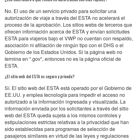
No. El uso de un servicio privado para solicitar una
autorización de viaje a través del ESTA no acelerará el
proceso de la aprobación. Los sitios webs de terceros que
ofrecen información acerca de ESTA y envían solicitudes
ESTA para viajeros bajo el VWP no cuentan con respaldo,
asociación ni afiliación de ningún tipo con el DHS o el
Gobierno de los Estados Unidos. Si la página web no
termina en ".gov", entonces no es la página oficial de
ESTA.
¿El sitio web del ESTA es seguro y privado?
Sí. El sitio web del ESTA está operado por el Gobierno de
EE.UU. y emplea tecnología para impedir el acceso no
autorizado a la información ingresada y visualizada. La
información enviada por los solicitantes a través del sitio
web del ESTA queda sujeta a los mismos controles y
estipulaciones estrictas relativas a la privacidad que han
sido establecidas para programas de selección de
pasajeros similares en virtud de las leyes y regulaciones