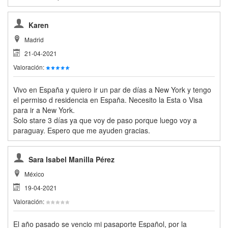
Karen
Madrid
21-04-2021
Valoración:
Vivo en España y quiero ir un par de días a New York y tengo
el permiso d residencia en España. Necesito la Esta o Visa
para ir a New York.
Solo stare 3 días ya que voy de paso porque luego voy a
paraguay. Espero que me ayuden gracias.
Sara Isabel Manilla Pérez
México
19-04-2021
Valoración:
El año pasado se vencio mi pasaporte Español, por la