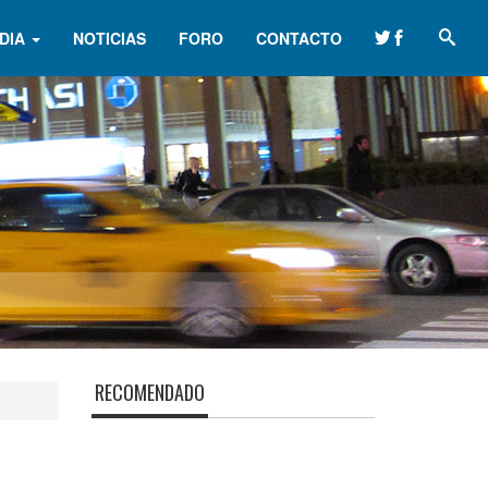
DIA
NOTICIAS
FORO
CONTACTO
RECOMENDADO