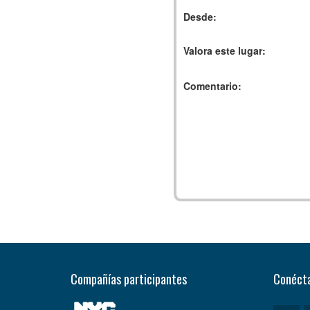
Desde:
Valora este lugar:
Comentario:
Compañías participantes
Conécta