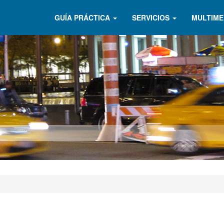
GUÍA PRÁCTICA
SERVICIOS
MULTIME