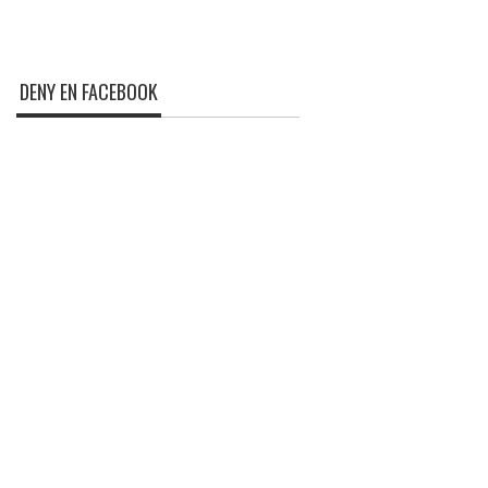
DENY EN FACEBOOK