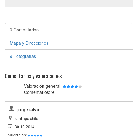
9 Comentarios
Mapa y Direcciones
9 Fotografías
Comentarios y valoraciones
Valoración general:
Comentarios: 9
jorge silva
santiago chile
30-12-2014
Valoración: