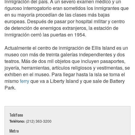
inmigración del país. A un severo examen médico y un
riguroso interrogatorio eran sometidos los inmigrantes que
en su mayoría procedían de las clases más bajas
europeas. Después de pasar por hospital militar y centro
de detención de enemigos extranjeros, la estación de
inmigración cerró las puertas en 1954.
Actualmente el centro de inmigración de Ellis Island es un
museo con más de treinta galerías independientes y dos
teatros. Más de dos mil objetos que incluyen pasaportes,
joyería, herramientas, artículos religiosos y vestimentas, se
exhiben en el museo. Para llegar hasta la isla se toma el
mismo
ferry
que va a Liberty Island y que sale de Battery
Park.
Teléfono
Teléfono:
(212) 363-3200
Metro