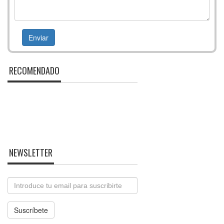
RECOMENDADO
NEWSLETTER
Email
Suscríbete