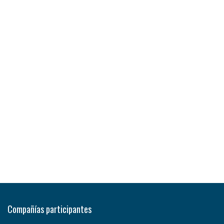
Compañías participantes