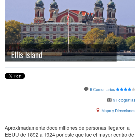
Ellis Island
9 Comentarios
9 Fotografías
Mapa y Direcciones
Aproximadamente doce millones de personas llegaron a
EEUU de 1892 a 1924 por este que fue el mayor centro de