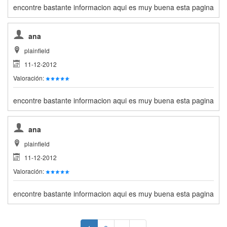
encontre bastante informacion aqui es muy buena esta pagina
ana
plainfield
11-12-2012
Valoración:
encontre bastante informacion aqui es muy buena esta pagina
ana
plainfield
11-12-2012
Valoración:
encontre bastante informacion aqui es muy buena esta pagina