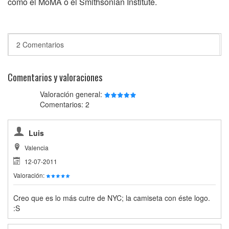
como el MoMA o el Smithsonian Institute.
2 Comentarios
Comentarios y valoraciones
Valoración general:
Comentarios: 2
Luis
Valencia
12-07-2011
Valoración:
Creo que es lo más cutre de NYC; la camiseta con éste logo.
:S