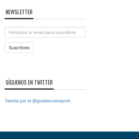
NEWSLETTER
Email
Suscríbete
SÍGUENOS EN TWITTER
Tweets por el @guiadenuevayork.