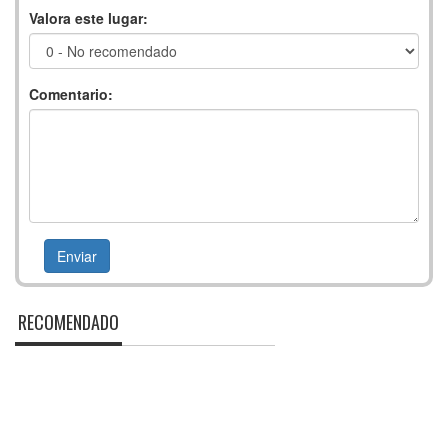
Valora este lugar:
Comentario:
RECOMENDADO