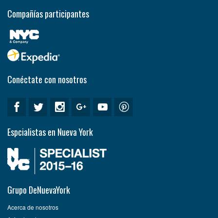
Compañías participantes
Conéctate con nosotros
Espcialistas en Nueva York
Grupo DeNuevaYork
Acerca de nosotros