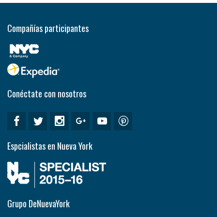
Compañías participantes
Conéctate con nosotros
Espcialistas en Nueva York
Grupo DeNuevaYork