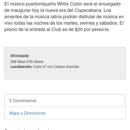
El músico puertorriqueño Willie Colón será el encargado
de inaugurar hoy la nueva era del Copacabana. Los
amantes de la música latina podrán disfrutar de música en
vivo todas las noches de los martes, viernes y sábados. El
precio de la entrada al Club es de $20 por persona.
Información
268 West 47th Street
Localización:
Calle 47 con Octava Avenida
5 Comentarios
Mapa y Direcciones