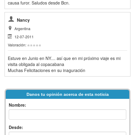
causa furor. Saludos desde Bcn.
Nancy
Argentina
12-07-2011
Valoración:
Estuve en Junio en NY.... así que en mi próximo viaje es mi
visita obligada al copacabana
Muchas Felicitaciones en su inaguración
Danos tu opinión acerca de esta noticia
Nombre:
Desde: