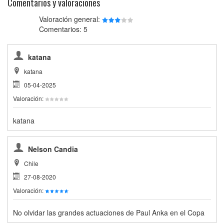
Comentarios y valoraciones
Valoración general:
Comentarios: 5
katana
katana
05-04-2025
Valoración:
katana
Nelson Candia
Chile
27-08-2020
Valoración:
No olvidar las grandes actuaciones de Paul Anka en el Copa