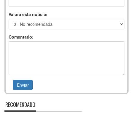
Valora esta noticia:
Comentario:
RECOMENDADO