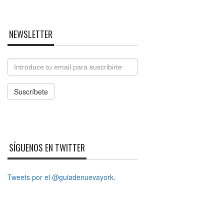
NEWSLETTER
Email
Suscríbete
SÍGUENOS EN TWITTER
Tweets por el @guiadenuevayork.