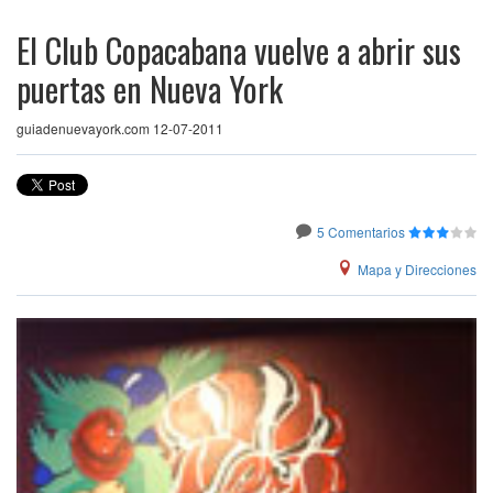
El Club Copacabana vuelve a abrir sus
puertas en Nueva York
guiadenuevayork.com 12-07-2011
5 Comentarios
Mapa y Direcciones