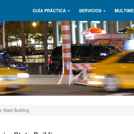
GUÍA PRÁCTICA
SERVICIOS
MULTIME
e State Building