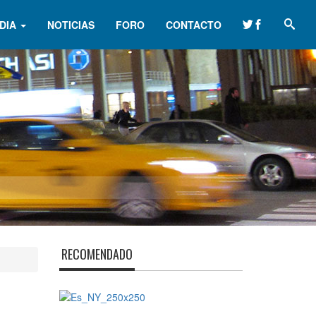
DIA
NOTICIAS
FORO
CONTACTO
RECOMENDADO