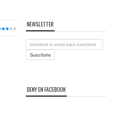
NEWSLETTER
Email
Suscríbete
DENY EN FACEBOOK