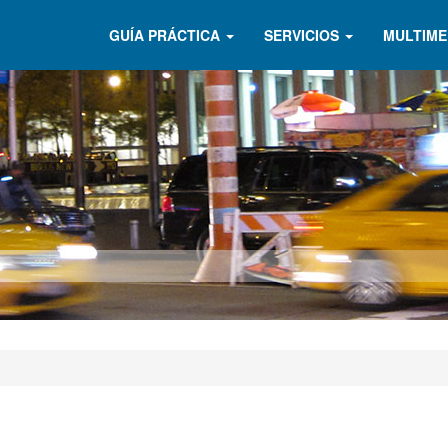
GUÍA PRÁCTICA
SERVICIOS
MULTIME