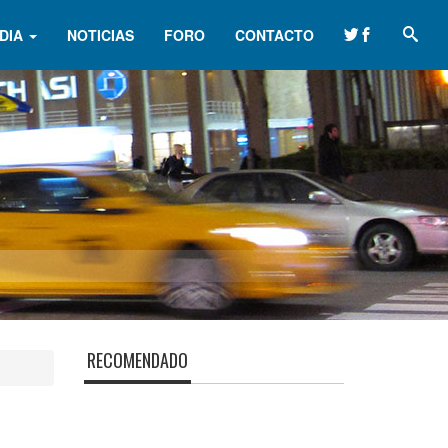
DIA
NOTICIAS
FORO
CONTACTO
RECOMENDADO