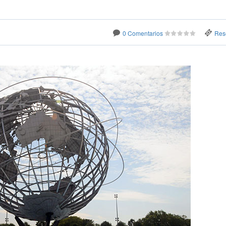
0 Comentarios
Res