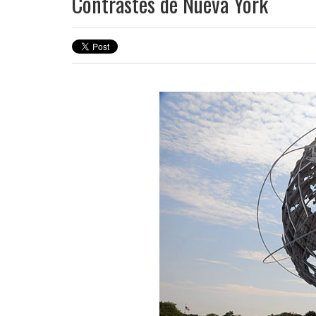
Contrastes de Nueva York