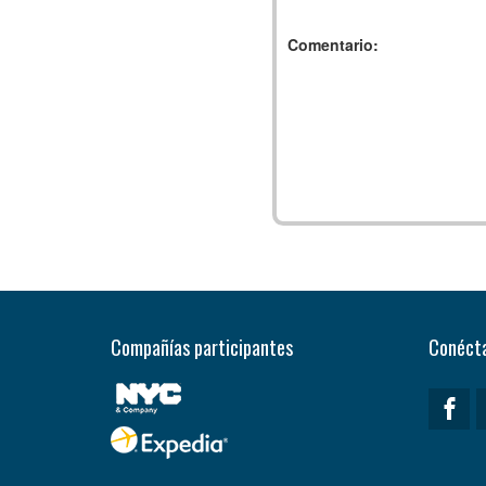
Comentario:
Compañías participantes
Conécta