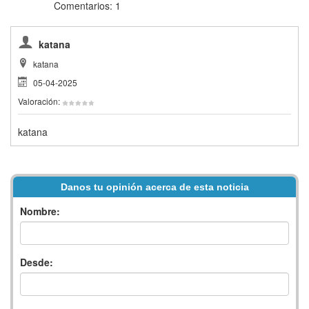
Comentarios: 1
katana
katana
05-04-2025
Valoración:
katana
Danos tu opinión acerca de esta noticia
Nombre:
Desde: