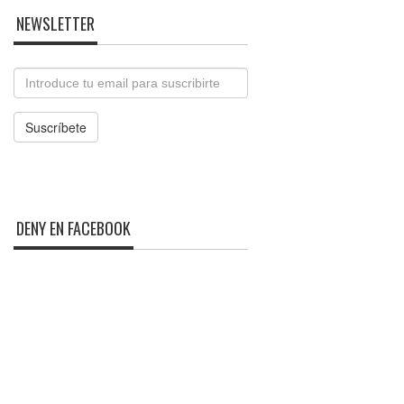
NEWSLETTER
Email
Suscríbete
DENY EN FACEBOOK