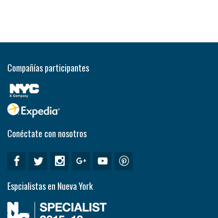
Compañías participantes
Conéctate con nosotros
Espcialistas en Nueva York