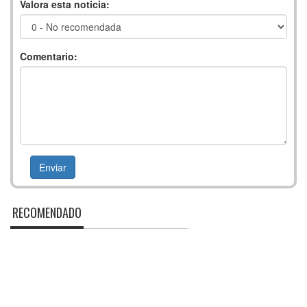
Valora esta noticia:
Comentario:
RECOMENDADO