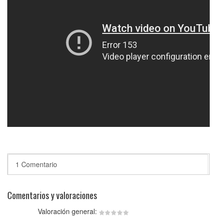
1 Comentario
Comentarios y valoraciones
Valoración general: