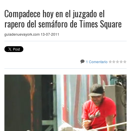
Compadece hoy en el juzgado el
rapero del semáforo de Times Square
guiadenuevayork.com 13-07-2011
1 Comentario