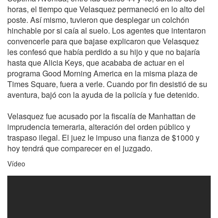
horas, el tiempo que Velasquez permaneció en lo alto del
poste. Así mismo, tuvieron que desplegar un colchón
hinchable por si caía al suelo. Los agentes que intentaron
convencerle para que bajase explicaron que Velasquez
les confesó que había perdido a su hijo y que no bajaría
hasta que Alicia Keys, que acababa de actuar en el
programa Good Morning America en la misma plaza de
Times Square, fuera a verle. Cuando por fin desistió de su
aventura, bajó con la ayuda de la policía y fue detenido.
Velasquez fue acusado por la fiscalía de Manhattan de
imprudencia temeraria, alteración del orden público y
traspaso ilegal. El juez le impuso una fianza de $1000 y
hoy tendrá que comparecer en el juzgado.
Vídeo