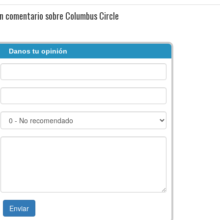
n comentario sobre Columbus Circle
Danos tu opinión