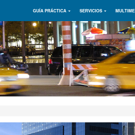
GUÍA PRÁCTICA
SERVICIOS
MULTIME