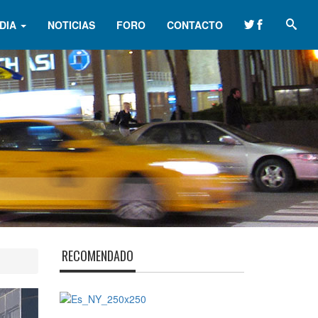
DIA
NOTICIAS
FORO
CONTACTO
RECOMENDADO