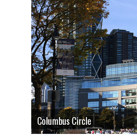
Columbus Circle