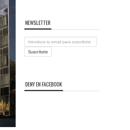
NEWSLETTER
Email
Suscríbete
DENY EN FACEBOOK