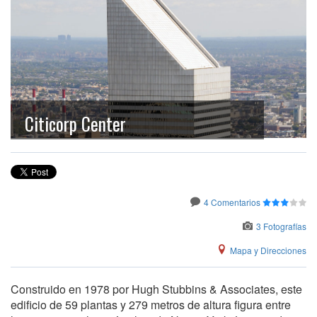
Citicorp Center
4 Comentarios
3 Fotografías
Mapa y Direcciones
Construido en 1978 por Hugh Stubbins & Associates, este
edificio de 59 plantas y 279 metros de altura figura entre