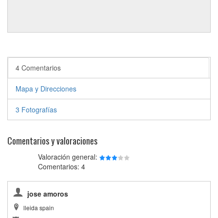
4 Comentarios
Mapa y Direcciones
3 Fotografías
Comentarios y valoraciones
Valoración general:
Comentarios: 4
jose amoros
lleida spain