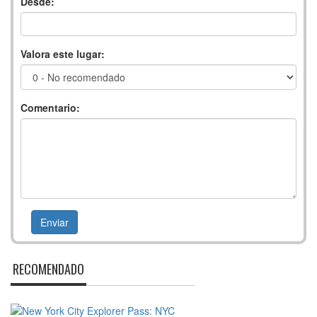
Desde:
Valora este lugar:
Comentario:
RECOMENDADO