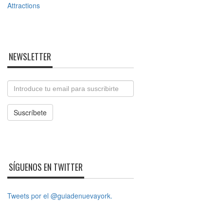
NEWSLETTER
Email
Suscríbete
SÍGUENOS EN TWITTER
Tweets por el @guiadenuevayork.