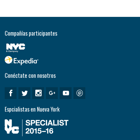
Compañías participantes
Conéctate con nosotros
Espcialistas en Nueva York