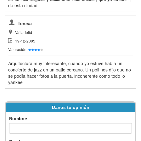
de esta ciudad
Teresa
Valladolid
19-12-2005
Valoración:
Arquitectura muy interesante, cuando yo estuve había un
concierto de jazz en un patio cercano. Un poli nos dijo que no
se podía hacer fotos a la puerta, incoherente como todo lo
yankee
Danos tu opinión
Nombre: