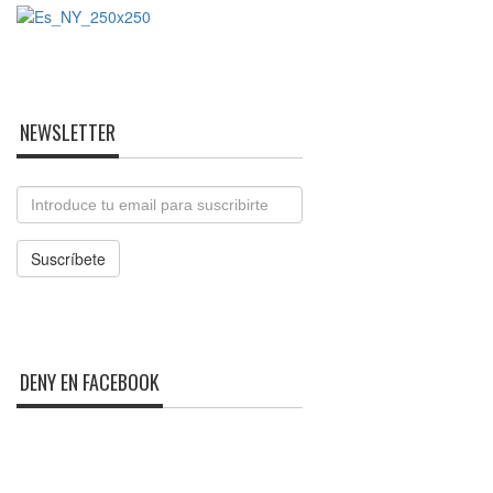
NEWSLETTER
Email
Suscríbete
DENY EN FACEBOOK