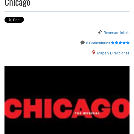
Chicago
Reservar tickets
6 Comentarios
Mapa y Direcciones