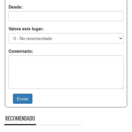
Desde:
Valora este lugar:
Comentario:
RECOMENDADO