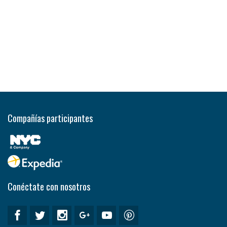
Compañías participantes
Conéctate con nosotros