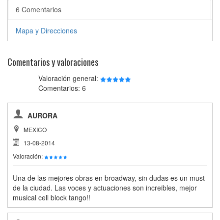
6 Comentarios
Mapa y Direcciones
Comentarios y valoraciones
Valoración general:
Comentarios: 6
AURORA
MEXICO
13-08-2014
Valoración:
Una de las mejores obras en broadway, sin dudas es un must
de la ciudad. Las voces y actuaciones son increibles, mejor
musical cell block tango!!