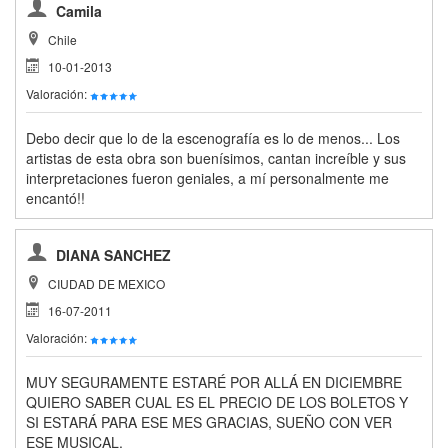
Camila
Chile
10-01-2013
Valoración:
Debo decir que lo de la escenografía es lo de menos... Los
artistas de esta obra son buenísimos, cantan increíble y sus
interpretaciones fueron geniales, a mí personalmente me
encantó!!
DIANA SANCHEZ
CIUDAD DE MEXICO
16-07-2011
Valoración:
MUY SEGURAMENTE ESTARÉ POR ALLÁ EN DICIEMBRE
QUIERO SABER CUAL ES EL PRECIO DE LOS BOLETOS Y
SI ESTARÁ PARA ESE MES GRACIAS, SUEÑO CON VER
ESE MUSICAL.