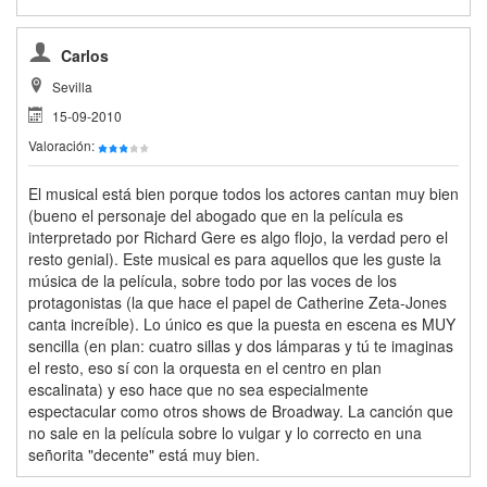
Carlos
Sevilla
15-09-2010
Valoración:
El musical está bien porque todos los actores cantan muy bien
(bueno el personaje del abogado que en la película es
interpretado por Richard Gere es algo flojo, la verdad pero el
resto genial). Este musical es para aquellos que les guste la
música de la película, sobre todo por las voces de los
protagonistas (la que hace el papel de Catherine Zeta-Jones
canta increíble). Lo único es que la puesta en escena es MUY
sencilla (en plan: cuatro sillas y dos lámparas y tú te imaginas
el resto, eso sí con la orquesta en el centro en plan
escalinata) y eso hace que no sea especialmente
espectacular como otros shows de Broadway. La canción que
no sale en la película sobre lo vulgar y lo correcto en una
señorita "decente" está muy bien.