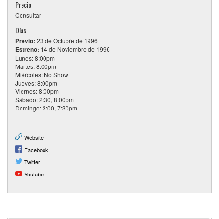
Precio
Consultar
Días
Previo:
23 de Octubre de 1996
Estreno:
14 de Noviembre de 1996
Lunes: 8:00pm
Martes: 8:00pm
Miércoles: No Show
Jueves: 8:00pm
Viernes: 8:00pm
Sábado: 2:30, 8:00pm
Domingo: 3:00, 7:30pm
Website
Facebook
Twitter
Youtube