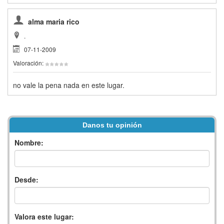
alma maria rico
.
07-11-2009
Valoración:
no vale la pena nada en este lugar.
Danos tu opinión
Nombre:
Desde:
Valora este lugar: