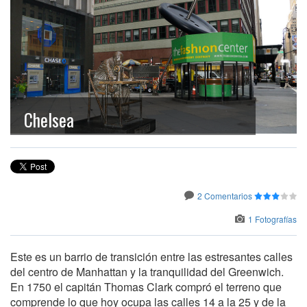
Chelsea
2 Comentarios
1 Fotografías
Este es un barrio de transición entre las estresantes calles
del centro de Manhattan y la tranquilidad del Greenwich.
En 1750 el capitán Thomas Clark compró el terreno que
comprende lo que hoy ocupa las calles 14 a la 25 y de la