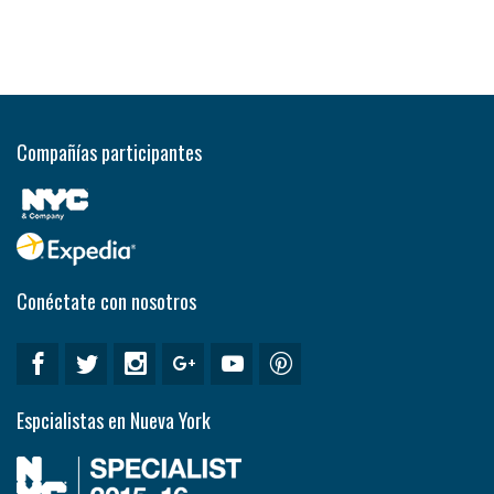
Compañías participantes
Conéctate con nosotros
Espcialistas en Nueva York