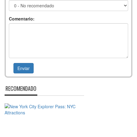
Comentario:
RECOMENDADO