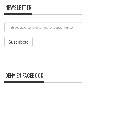
NEWSLETTER
Email
Suscríbete
DENY EN FACEBOOK