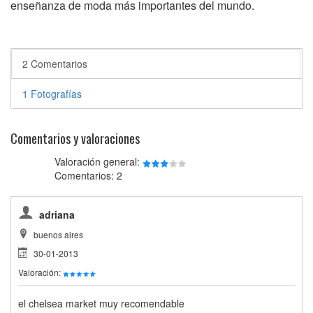
enseñanza de moda más importantes del mundo.
2 Comentarios
1 Fotografías
Comentarios y valoraciones
Valoración general:
Comentarios: 2
adriana
buenos aires
30-01-2013
Valoración:
el chelsea market muy recomendable