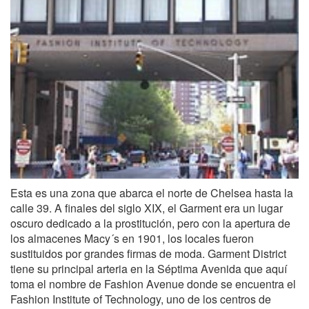
Esta es una zona que abarca el norte de Chelsea hasta la
calle 39. A finales del siglo XIX, el Garment era un lugar
oscuro dedicado a la prostitución, pero con la apertura de
los almacenes Macy´s en 1901, los locales fueron
sustituidos por grandes firmas de moda. Garment District
tiene su principal arteria en la Séptima Avenida que aquí
toma el nombre de Fashion Avenue donde se encuentra el
Fashion Institute of Technology, uno de los centros de