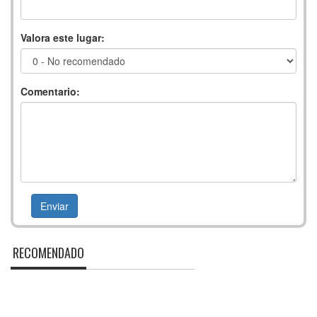
Valora este lugar:
Comentario:
RECOMENDADO