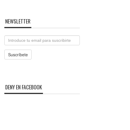
NEWSLETTER
Email
Suscríbete
DENY EN FACEBOOK