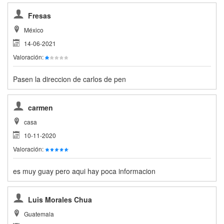
Fresas
México
14-06-2021
Valoración:
Pasen la direccion de carlos de pen
carmen
casa
10-11-2020
Valoración:
es muy guay pero aqui hay poca informacion
Luis Morales Chua
Guatemala