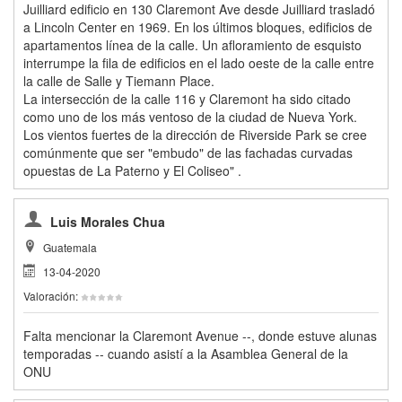
Juilliard edificio en 130 Claremont Ave desde Juilliard trasladó
a Lincoln Center en 1969. En los últimos bloques, edificios de
apartamentos línea de la calle. Un afloramiento de esquisto
interrumpe la fila de edificios en el lado oeste de la calle entre
la calle de Salle y Tiemann Place.
La intersección de la calle 116 y Claremont ha sido citado
como uno de los más ventoso de la ciudad de Nueva York.
Los vientos fuertes de la dirección de Riverside Park se cree
comúnmente que ser "embudo" de las fachadas curvadas
opuestas de La Paterno y El Coliseo" .
Luis Morales Chua
Guatemala
13-04-2020
Valoración:
Falta mencionar la Claremont Avenue --, donde estuve alunas
temporadas -- cuando asistí a la Asamblea General de la
ONU