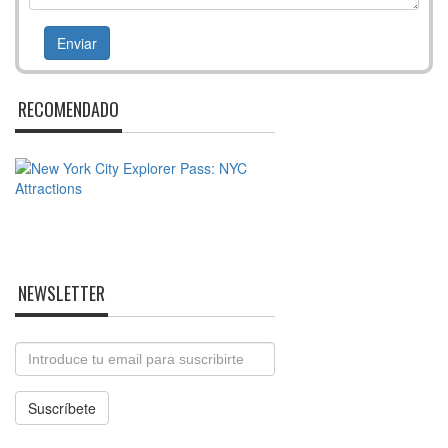
RECOMENDADO
NEWSLETTER
Email
Suscríbete