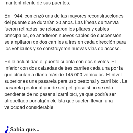
mantenimiento de sus puentes.
En 1944, comenzó una de las mayores reconstrucciones
del puente que durarían 20 años. Las líneas de tranvía
fueron retiradas, se reforzaron los pilares y cables
principales, se añadieron nuevos cables de suspensión,
se ampliaron de dos carriles a tres en cada dirección para
los vehículos y se construyeron nuevas vías de acceso.
En la actualidad el puente cuenta con dos niveles. El
inferior con dos calzadas de tres carriles cada una por la
que circulan a diario más de 145.000 vehículos. El nivel
superior es una pasarela para uso peatonal y carril bici. La
pasarela peatonal puede ser peligrosa si no se está
pendiente de no pasar al carril bici, ya que podría ser
atropellado por algún ciclista que suelen llevan una
velocidad considerable.
¿
Sabía que...