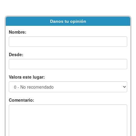
Danos tu opinión
Nombre:
Desde:
Valora este lugar:
Comentario: