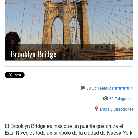
Brooklyn Bridge
33 Comentarios
58 Fotografías
Mapa y Direcciones
El Brooklyn Bridge es más que un puente que cruza el
East River, es todo un símbolo de la ciudad de Nueva York