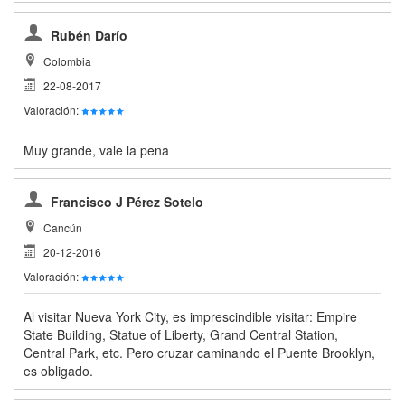
Rubén Darío
Colombia
22-08-2017
Valoración:
Muy grande, vale la pena
Francisco J Pérez Sotelo
Cancún
20-12-2016
Valoración:
Al visitar Nueva York City, es imprescindible visitar: Empire
State Building, Statue of Liberty, Grand Central Station,
Central Park, etc. Pero cruzar caminando el Puente Brooklyn,
es obligado.