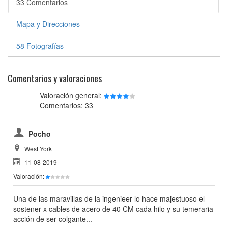
33 Comentarios
Mapa y Direcciones
58 Fotografías
Comentarios y valoraciones
Valoración general:
Comentarios: 33
Pocho
West York
11-08-2019
Valoración:
Una de las maravillas de la ingenieer lo hace majestuoso el
sostener x cables de acero de 40 CM cada hilo y su temeraria
acción de ser colgante...