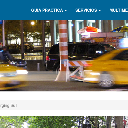
GUÍA PRÁCTICA
SERVICIOS
MULTIME
ging Bull