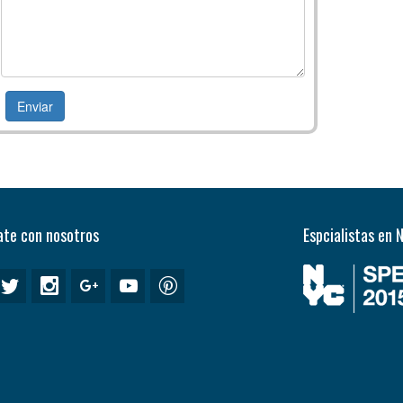
te con nosotros
Espcialistas en 