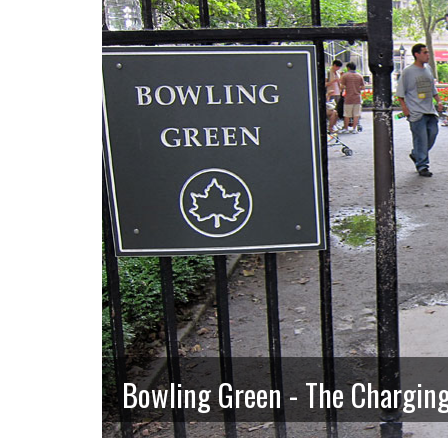
Bowling Green - The Charging