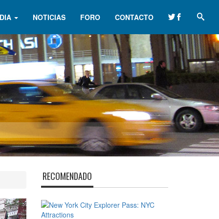
DIA
NOTICIAS
FORO
CONTACTO
RECOMENDADO