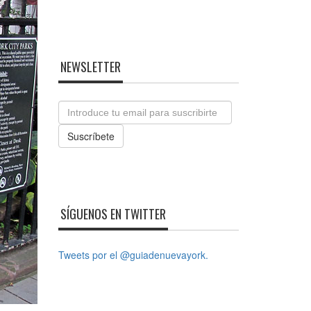
NEWSLETTER
Email
Suscríbete
SÍGUENOS EN TWITTER
Tweets por el @guiadenuevayork.