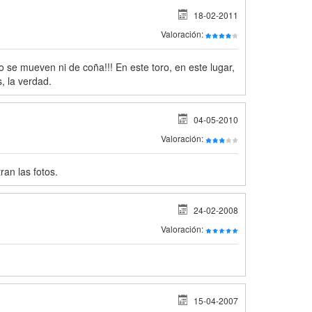
18-02-2011
Valoración:
 se mueven ni de coña!!! En este toro, en este lugar,
, la verdad.
04-05-2010
Valoración:
an las fotos.
24-02-2008
Valoración:
15-04-2007