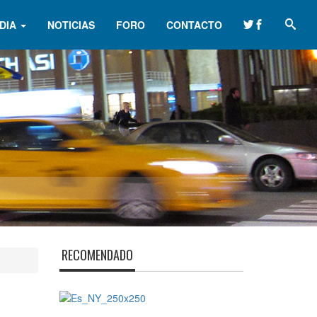
DIA
NOTICIAS
FORO
CONTACTO
RECOMENDADO