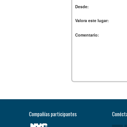
Desde:
Valora este lugar:
Comentario:
Compañías participantes
Conécta