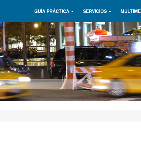
GUÍA PRÁCTICA
SERVICIOS
MULTIME