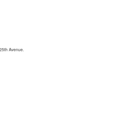
25th Avenue.