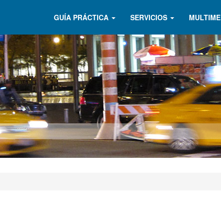
GUÍA PRÁCTICA
SERVICIOS
MULTIME