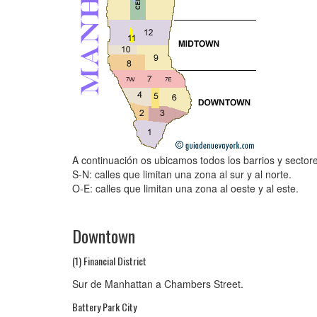
A continuación os ubicamos todos los barrios y secto
S-N: calles que limitan una zona al sur y al norte.
O-E: calles que limitan una zona al oeste y al este.
Downtown
(1) Financial District
Sur de Manhattan a Chambers Street.
Battery Park City