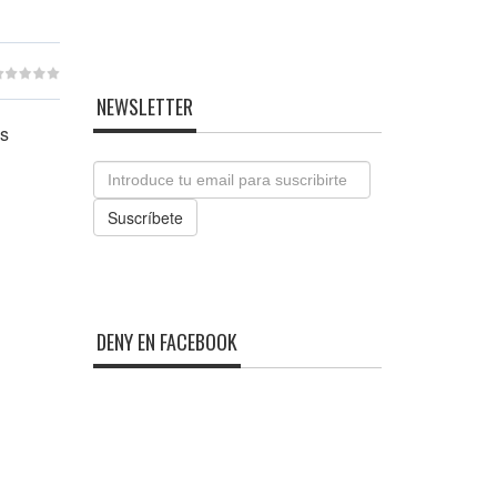
NEWSLETTER
os
Email
Suscríbete
DENY EN FACEBOOK