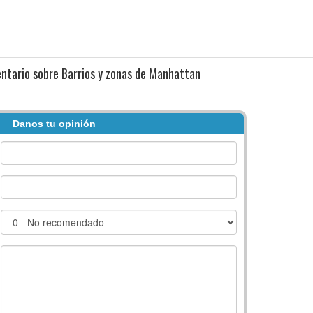
ntario sobre Barrios y zonas de Manhattan
Danos tu opinión