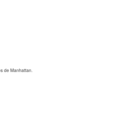
res de Manhattan.