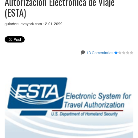
Autorización Electrónica de Viaje
(ESTA)
guiadenuevayork.com 12-01-2099
13 Comentarios