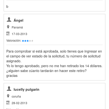
b
Ángel
Panamá
17-03-2013
Valoración:
Para comprobar si está aprobada, solo tienes que ingresar en
el campo de ver estado de la solicitud, tu número de solicitud
asignado.
Yo lo tengo aprobado, pero no me han retirado los 14 dólares.
¿alguien sabe cúanto tardarán en hacer este retiro?
gracias
lucelly pulgarin
coruña
28-02-2013