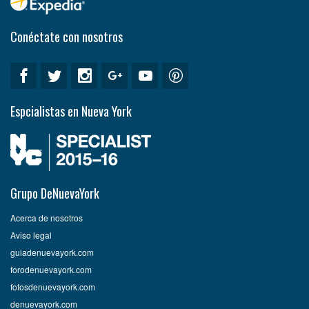
Conéctate con nosotros
Espcialistas en Nueva York
Grupo DeNuevaYork
Acerca de nosotros
Aviso legal
guiadenuevayork.com
forodenuevayork.com
fotosdenuevayork.com
denuevayork.com