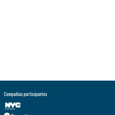
Compañías participantes