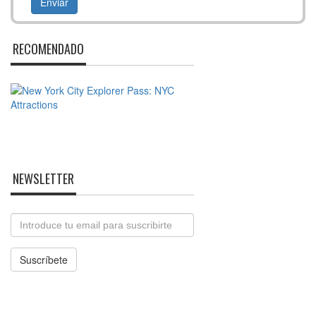
RECOMENDADO
NEWSLETTER
Email
Suscríbete