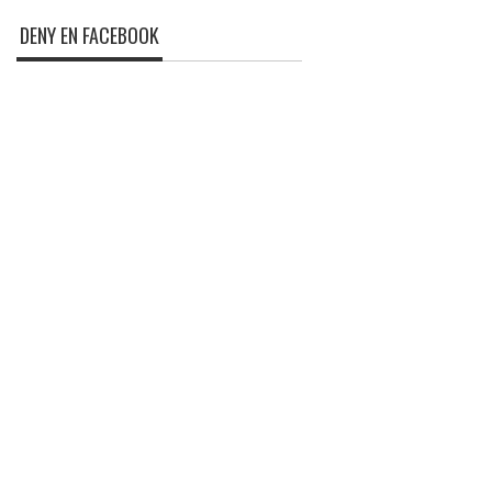
DENY EN FACEBOOK