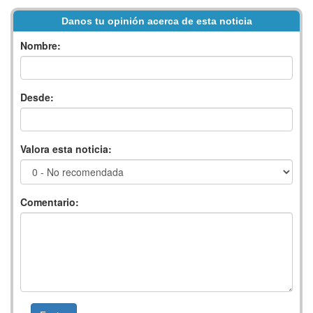
Danos tu opinión acerca de esta noticia
Nombre:
Desde:
Valora esta noticia:
Comentario: