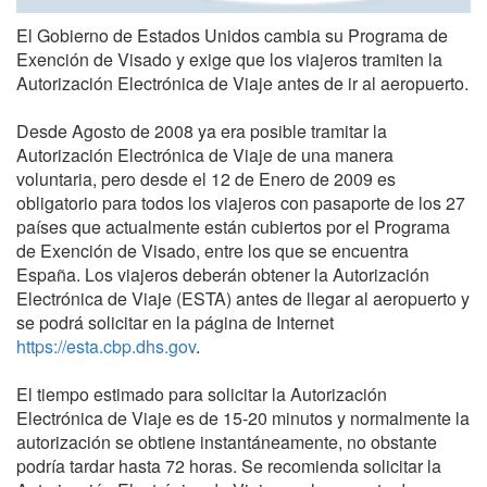
El Gobierno de Estados Unidos cambia su Programa de
Exención de Visado y exige que los viajeros tramiten la
Autorización Electrónica de Viaje antes de ir al aeropuerto.
Desde Agosto de 2008 ya era posible tramitar la
Autorización Electrónica de Viaje de una manera
voluntaria, pero desde el 12 de Enero de 2009 es
obligatorio para todos los viajeros con pasaporte de los 27
países que actualmente están cubiertos por el Programa
de Exención de Visado, entre los que se encuentra
España. Los viajeros deberán obtener la Autorización
Electrónica de Viaje (ESTA) antes de llegar al aeropuerto y
se podrá solicitar en la página de Internet
https://esta.cbp.dhs.gov
.
El tiempo estimado para solicitar la Autorización
Electrónica de Viaje es de 15-20 minutos y normalmente la
autorización se obtiene instantáneamente, no obstante
podría tardar hasta 72 horas. Se recomienda solicitar la