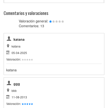
Comentarios y valoraciones
Valoración general:
Comentarios: 13
katana
katana
05-04-2025
Valoración:
katana
ggg
bbb
11-08-2013
Valoración: