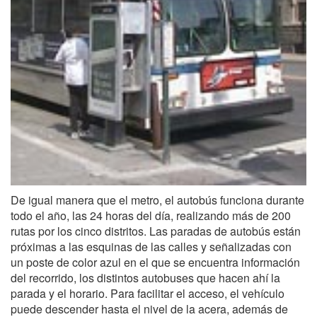
De igual manera que el metro, el autobús funciona durante
todo el año, las 24 horas del día, realizando más de 200
rutas por los cinco distritos. Las paradas de autobús están
próximas a las esquinas de las calles y señalizadas con
un poste de color azul en el que se encuentra información
del recorrido, los distintos autobuses que hacen ahí la
parada y el horario. Para facilitar el acceso, el vehículo
puede descender hasta el nivel de la acera, además de