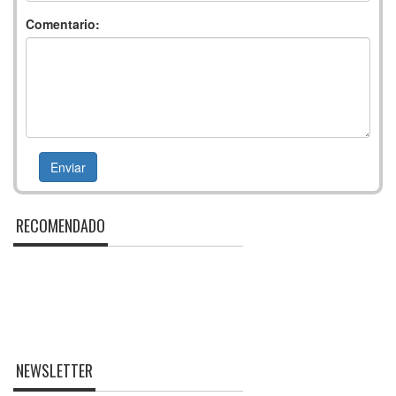
Comentario:
RECOMENDADO
NEWSLETTER