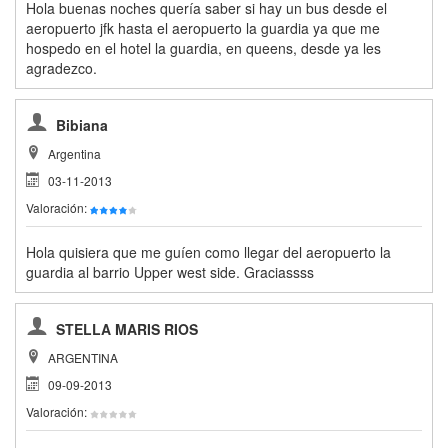
Hola buenas noches quería saber si hay un bus desde el
aeropuerto jfk hasta el aeropuerto la guardia ya que me
hospedo en el hotel la guardia, en queens, desde ya les
agradezco.
Bibiana
Argentina
03-11-2013
Valoración:
Hola quisiera que me guíen como llegar del aeropuerto la
guardia al barrio Upper west side. Graciassss
STELLA MARIS RIOS
ARGENTINA
09-09-2013
Valoración: