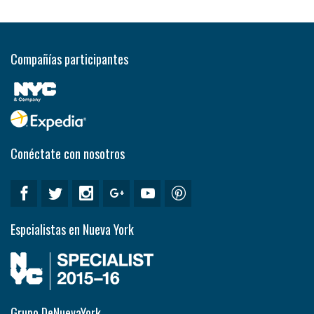
Compañías participantes
Conéctate con nosotros
Espcialistas en Nueva York
Grupo DeNuevaYork