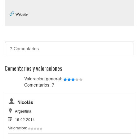
Website
7 Comentarios
Comentarios y valoraciones
Valoración general:
Comentarios: 7
Nicolás
Argentina
16-02-2014
Valoración: