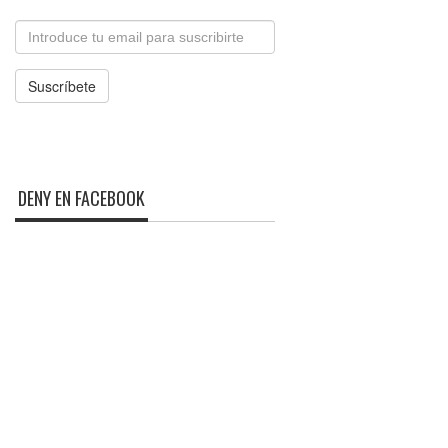
Email
Suscríbete
DENY EN FACEBOOK