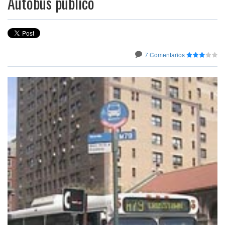
Autobús público
7 Comentarios