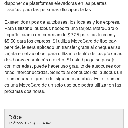
disponer de plataformas elevadoras en las puertas
traseras, para las personas discapacitadas.
Existen dos tipos de autobuses, los locales y los express.
Para utilizar el autobús necesita una tarjeta MetroCard o
importe exacto en monedas de $2.25 para los locales y
$5.50 para los express. Si utiliza MetroCard de tipo pay-
per-ride, le será aplicado un transfer gratis al chequear su
tarjeta en el autobús, para utilizarlo dentro de las próximas
dos horas en autobús o metro. Si usted paga su pasaje
con monedas, puede hacer uso gratuito de autobuses con
rutas interconectadas. Solicite al conductor del autobús un
transfer para el peaje del siguiente autobús. Este transfer
es una MetroCard de un sólo uso que podrá utilizar en las
próximas dos horas.
Teléfono
Teléfono:
1(718) 330-4847