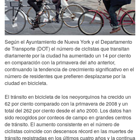
Según el Ayuntamiento de Nueva York y el Departamento
de Transporte (DOT) el número de ciclistas que transitan
diariamente por la ciudad ha aumentado un 14 por ciento
en comparación con la primavera del año anterior,
continuando la tendencia de crecimiento significativo en el
número de residentes que prefieren desplazarse por la
ciudad en bicicleta.
El tránsito en bicicleta de los neoyorquinos ha crecido un
62 por ciento comparado con la primavera de 2008 y un
total del 262 por ciento desde el año 2000. Los datos han
sido recogidos por conteos de campo en grandes centros
de tránsito. El aumento consistente en el número de
ciclistas coincide con descensos récord en las muertes de
tránsito registradas en los últimos cuatro años y la continua