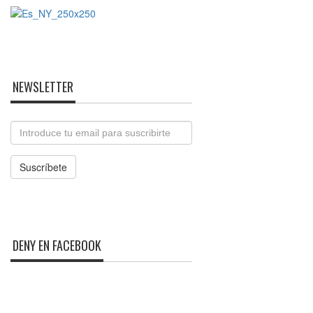
NEWSLETTER
Email
Suscríbete
DENY EN FACEBOOK