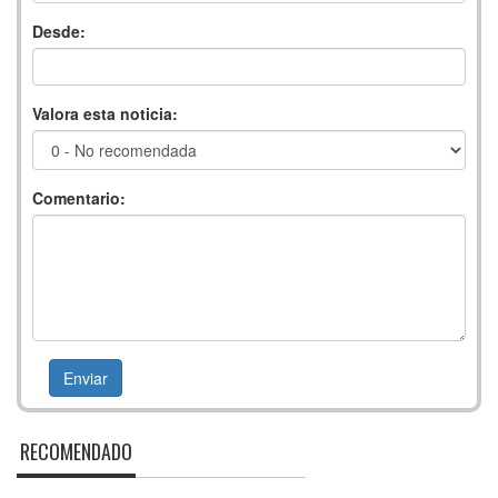
Desde:
Valora esta noticia:
Comentario:
RECOMENDADO