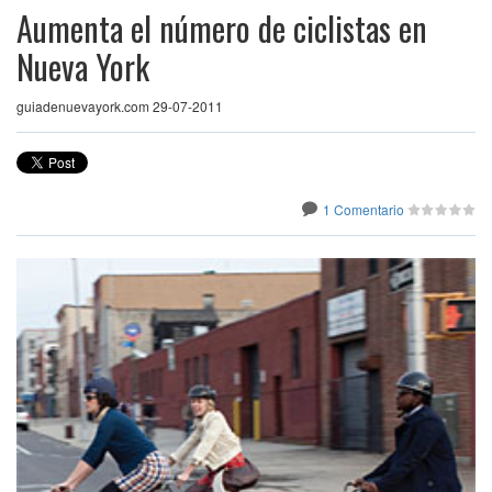
Aumenta el número de ciclistas en
Nueva York
guiadenuevayork.com 29-07-2011
1 Comentario