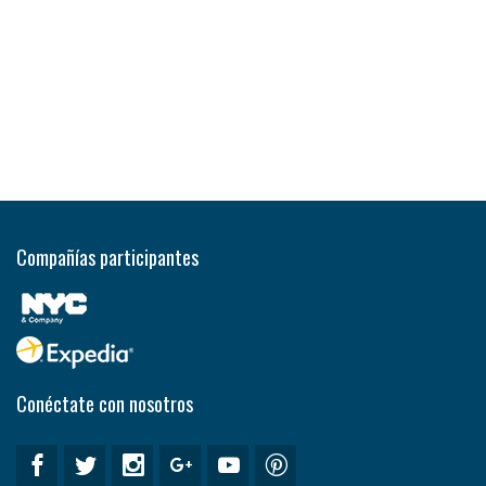
Compañías participantes
Conéctate con nosotros