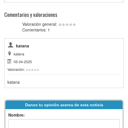
Comentarios y valoraciones
Valoración general:
Comentarios: 1
katana
katana
05-04-2025
Valoración:
katana
Danos tu opinión acerca de esta noticia
Nombre: