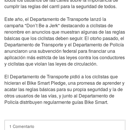
cumplir las reglas del carril para la seguridad de todos.
Este año, el Departamento de Transporte lanzó la
campaña "Don’t Be a Jerk" destacando a ciclistas de
renombre en anuncios que muestran algunas de las reglas
básicas que los ciclistas deben seguir. El otoño pasado, el
Departamento de Transporte y el Departamento de Policía
anunciaron una subvención federal para financiar una
aplicación más estricta de las leyes contra los conductores
y ciclistas que violan las leyes de circulación.
El Departamento de Transporte pidió a los ciclistas que
hicieran el Bike Smart Pledge, una promesa de aprender y
acatar las reglas básicas para su propia seguridad y la de
otros usuarios de las vías, y junto al Departamento de
Policía distribuyen regularmente guías Bike Smart.
1 Comentario