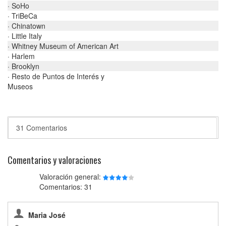
· SoHo
· TriBeCa
· Chinatown
· Little Italy
· Whitney Museum of American Art
· Harlem
· Brooklyn
· Resto de Puntos de Interés y
Museos
31 Comentarios
Comentarios y valoraciones
Valoración general:
Comentarios: 31
Maria José