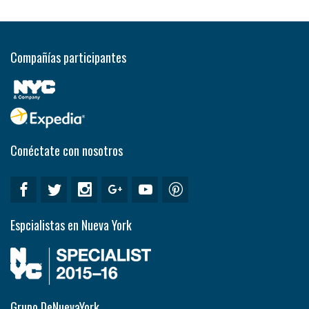
Compañías participantes
Conéctate con nosotros
Espcialistas en Nueva York
Grupo DeNuevaYork