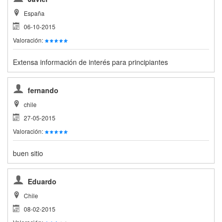
España
06-10-2015
Valoración:
Extensa información de interés para principiantes
fernando
chile
27-05-2015
Valoración:
buen sitio
Eduardo
Chile
08-02-2015