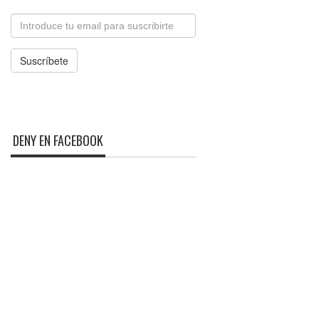
Email
Suscríbete
DENY EN FACEBOOK