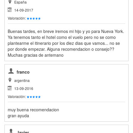
España
14-09-2017
Valoración:
Buenas tardes, en breve iremos mi hijo y yo para Nueva York.
Ya tenemos tanto el hotel como el vuelo pero no se como
plantearme el itinerario por los diez dias que vamos... no se
por donde empezar. Alguna recomendacion o consejo??
Muchas gracias de antemano
franco
argentina
13-09-2016
Valoración:
muy buena recomendacion
gran ayuda
Javier