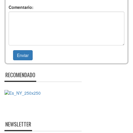
Comentario:
RECOMENDADO
NEWSLETTER