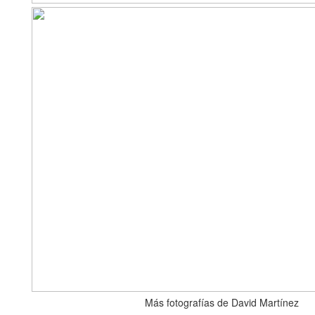
Más fotografías de David Martínez