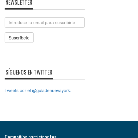
NEWSLETTER
Email
Suscríbete
SÍGUENOS EN TWITTER
Tweets por el @guiadenuevayork.
Compañías participantes