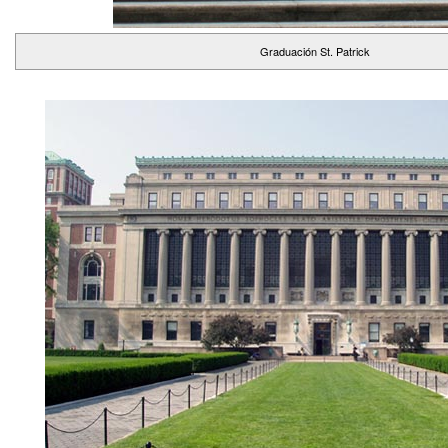
Graduación St. Patrick