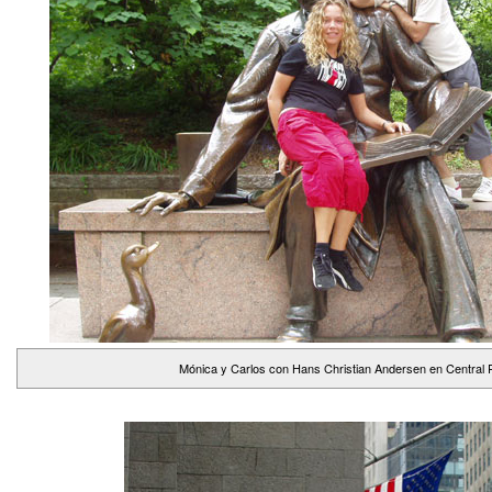
Mónica y Carlos con Hans Christian Andersen en Central 