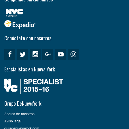
Conéctate con nosotros
Espcialistas en Nueva York
Grupo DeNuevaYork
Acerca de nosotros
Aviso legal
guiadenuevayork.com