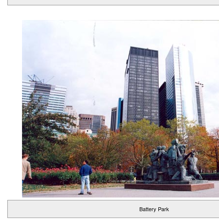
Battery Park