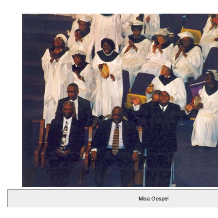
Misa Gospel