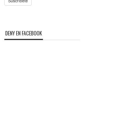
Suscríbete
DENY EN FACEBOOK