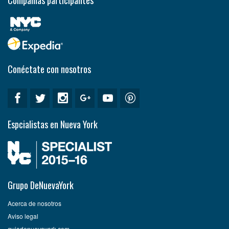
Compañías participantes
Conéctate con nosotros
Espcialistas en Nueva York
Grupo DeNuevaYork
Acerca de nosotros
Aviso legal
guiadenuevayork.com