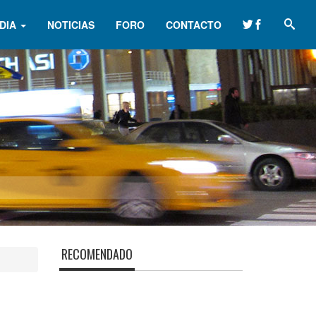
DIA
NOTICIAS
FORO
CONTACTO
RECOMENDADO