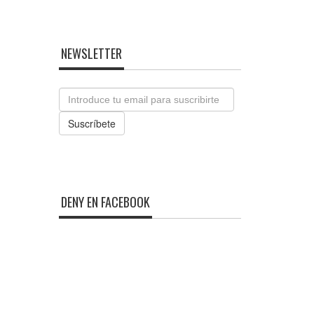
NEWSLETTER
Email
Suscríbete
DENY EN FACEBOOK