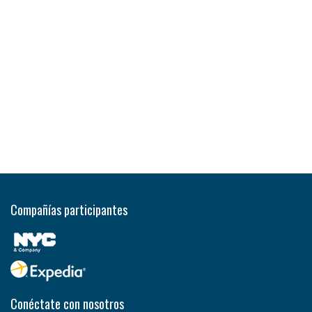
Compañías participantes
Conéctate con nosotros