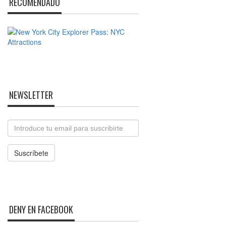
RECOMENDADO
NEWSLETTER
Email
Suscríbete
DENY EN FACEBOOK