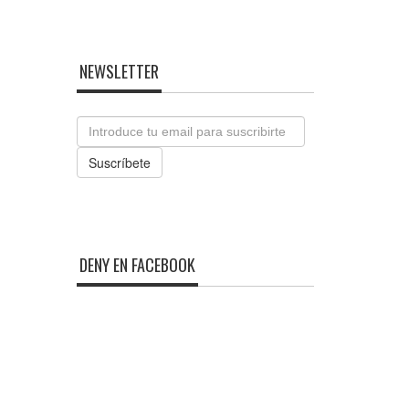
NEWSLETTER
Email
Suscríbete
DENY EN FACEBOOK