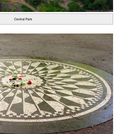
Central Park