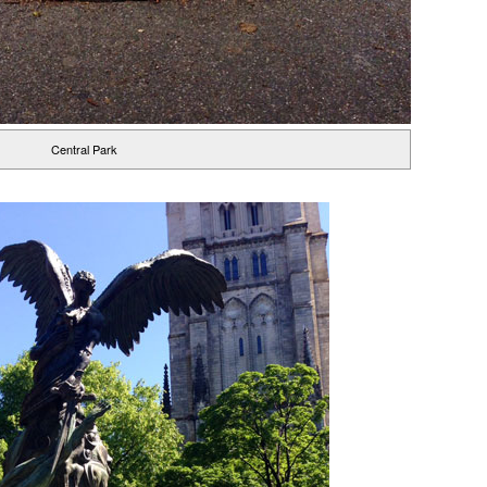
Central Park