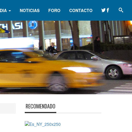
DIA
NOTICIAS
FORO
CONTACTO
RECOMENDADO