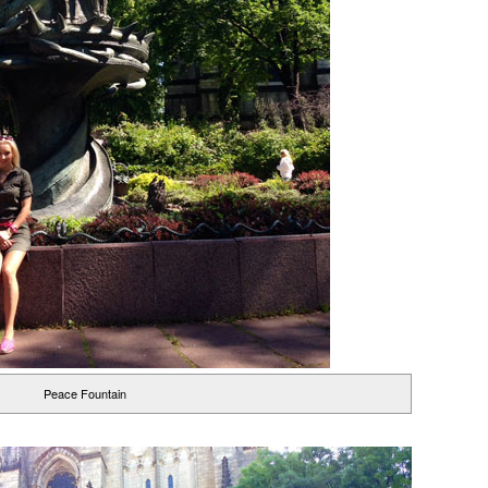
Peace Fountain