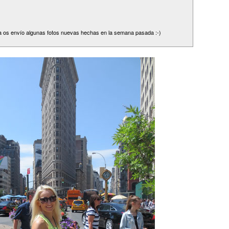
ra os envío algunas fotos nuevas hechas en la semana pasada :-)