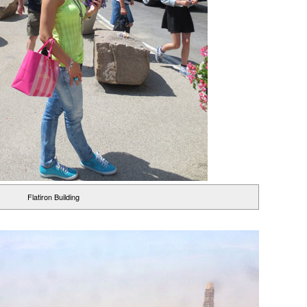
Flatiron Building