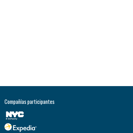
Compañías participantes