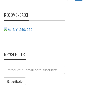
RECOMENDADO
NEWSLETTER
Email
Suscríbete