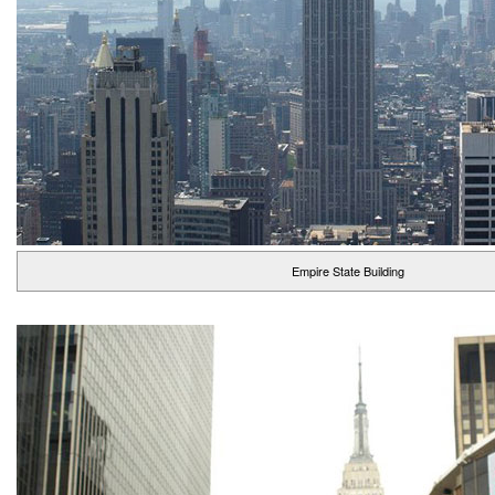
Empire State Building