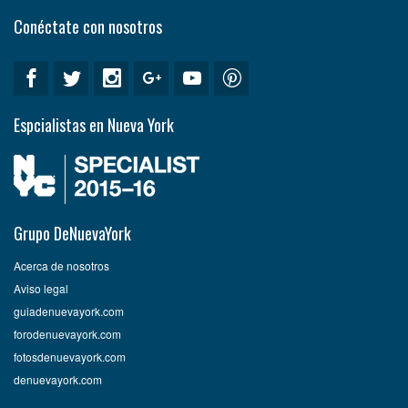
Conéctate con nosotros
Espcialistas en Nueva York
Grupo DeNuevaYork
Acerca de nosotros
Aviso legal
guiadenuevayork.com
forodenuevayork.com
fotosdenuevayork.com
denuevayork.com