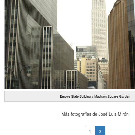
Empire State Building y Madison Square Garden
Más fotografías de José Luis Mirón
1
2