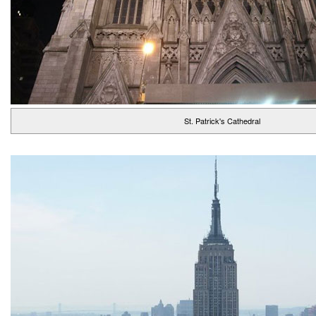
St. Patrick's Cathedral