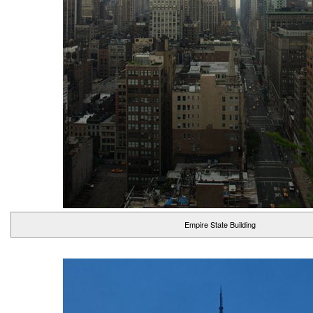
Empire State Building