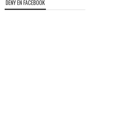
DENY EN FACEBOOK