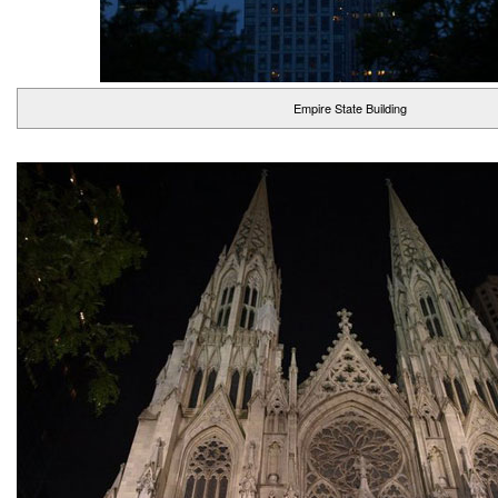
Empire State Building