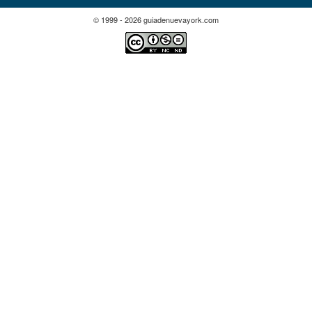
© 1999 - 2026 guiadenuevayork.com