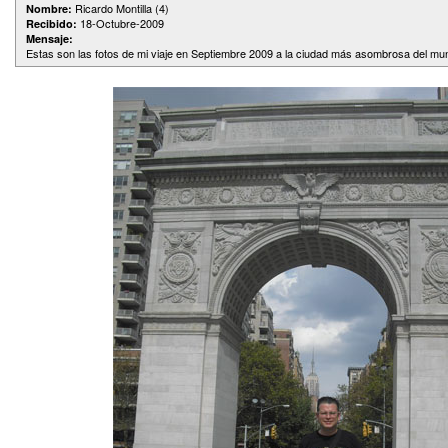
Ricardo Montilla (4)
Nombre:
18-Octubre-2009
Recibido:
Mensaje:
Estas son las fotos de mi viaje en Septiembre 2009 a la ciudad más asombrosa del