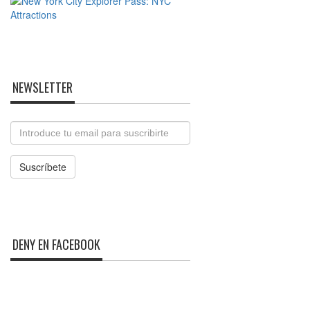
NEWSLETTER
Email
Suscríbete
DENY EN FACEBOOK