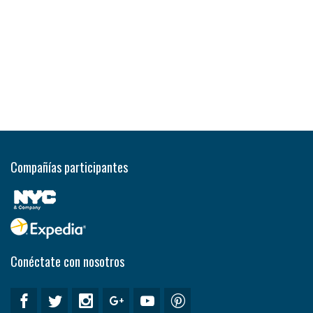
Compañías participantes
Conéctate con nosotros