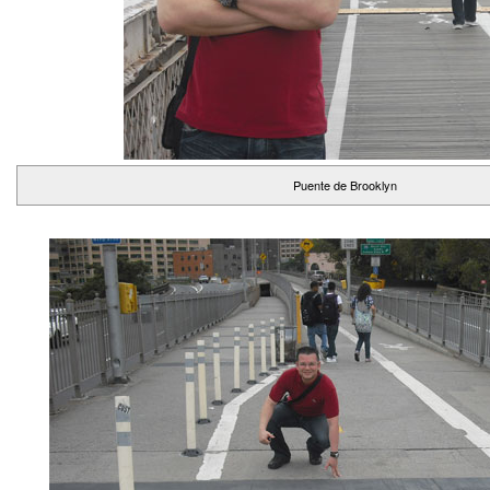
Puente de Brooklyn