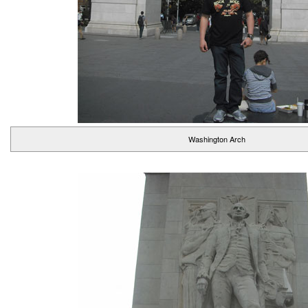
Washington Arch