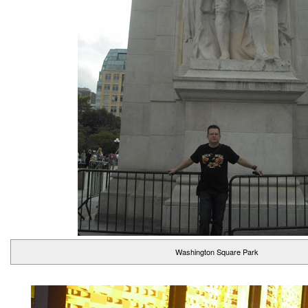
Washington Square Park