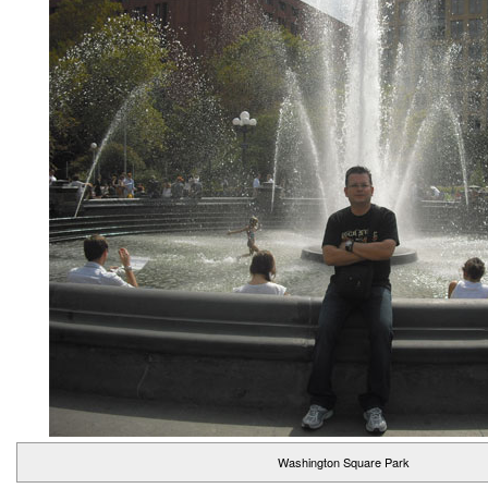
Washington Square Park