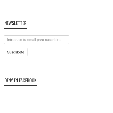
NEWSLETTER
Email
Suscríbete
DENY EN FACEBOOK