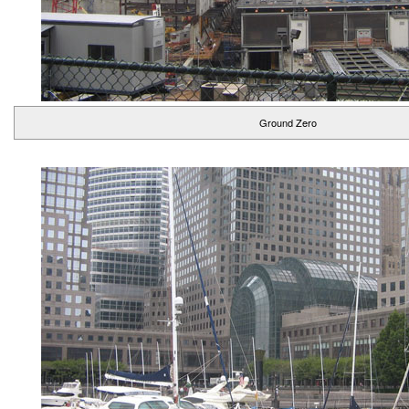
Ground Zero