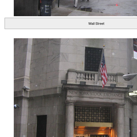
Wall Street