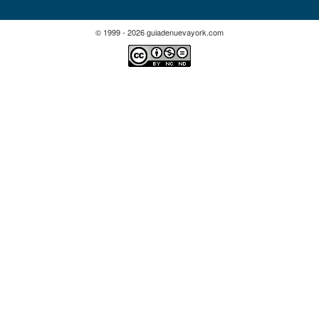
© 1999 - 2026 guiadenuevayork.com