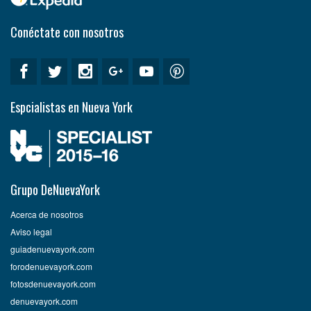
Conéctate con nosotros
Espcialistas en Nueva York
Grupo DeNuevaYork
Acerca de nosotros
Aviso legal
guiadenuevayork.com
forodenuevayork.com
fotosdenuevayork.com
denuevayork.com