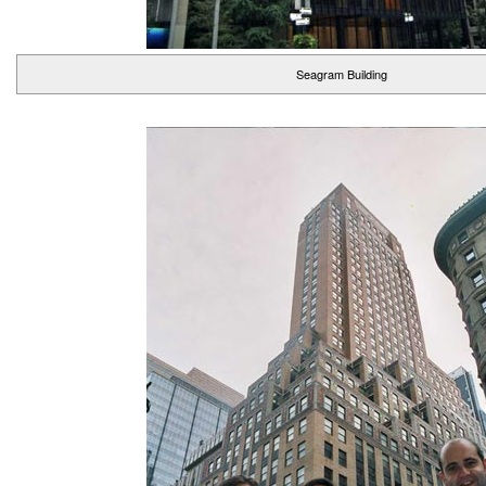
Seagram Building