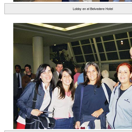
Lobby en el Belvedere Hotel