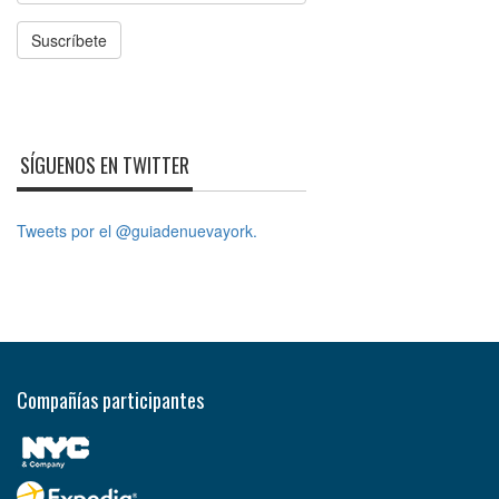
Suscríbete
SÍGUENOS EN TWITTER
Tweets por el @guiadenuevayork.
Compañías participantes