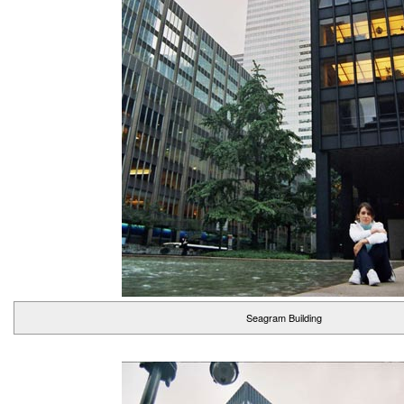
Seagram Building