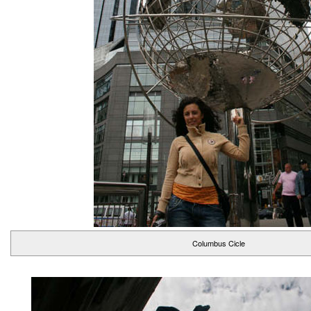
Columbus Cicle