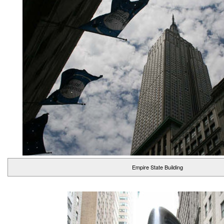
Empire State Building