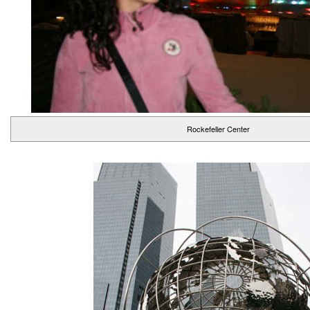
Rockefeller Center