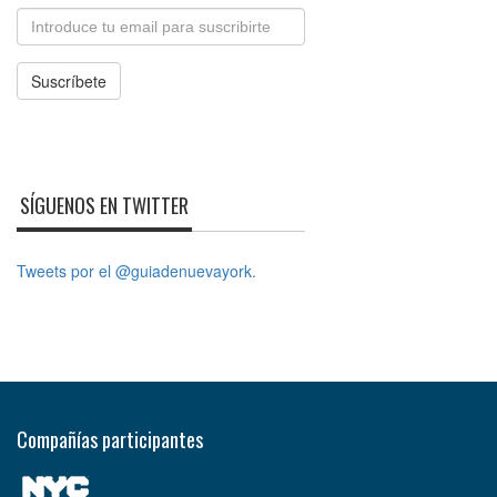
Email
Suscríbete
SÍGUENOS EN TWITTER
Tweets por el @guiadenuevayork.
Compañías participantes