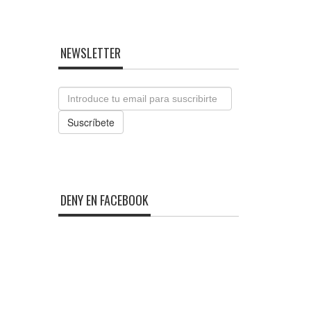
NEWSLETTER
Email
Suscríbete
DENY EN FACEBOOK