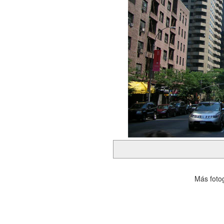
Más fotog