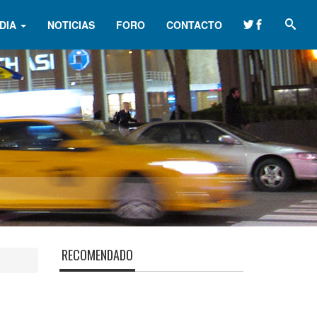
DIA
NOTICIAS
FORO
CONTACTO
RECOMENDADO