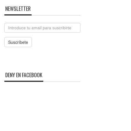
NEWSLETTER
Email
Suscríbete
DENY EN FACEBOOK