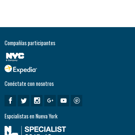
Compañías participantes
Conéctate con nosotros
Espcialistas en Nueva York