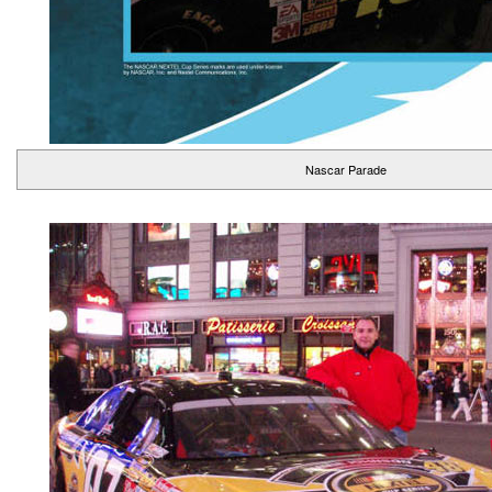
Nascar Parade