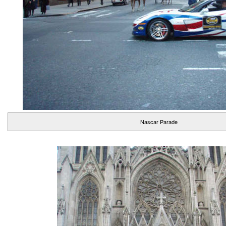
Nascar Parade