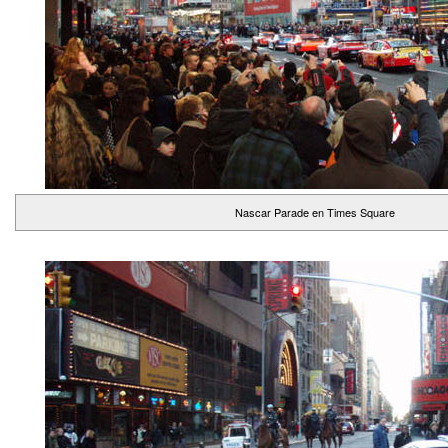
Nascar Parade en Times Square