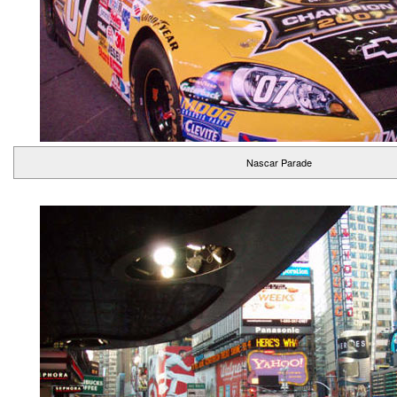
Nascar Parade