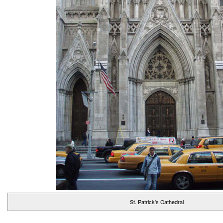
St. Patrick's Cathedral