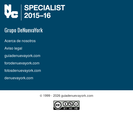
Grupo DeNuevaYork
Acerca de nosotros
Aviso legal
guiadenuevayork.com
forodenuevayork.com
fotosdenuevayork.com
denuevayork.com
© 1999 - 2026 guiadenuevayork.com