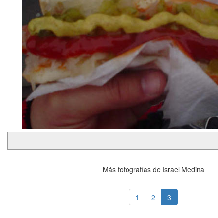
Más fotografías de Israel Medina
1
2
3