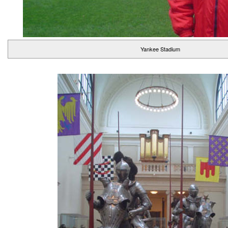
Yankee Stadium