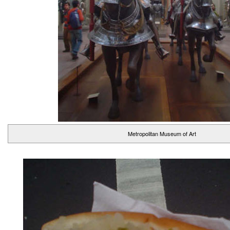
Metropolitan Museum of Art