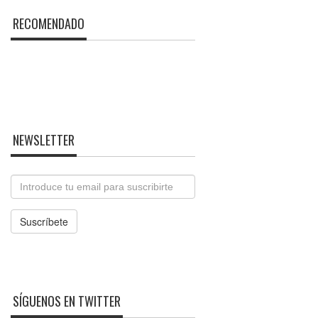
RECOMENDADO
NEWSLETTER
Email
Suscríbete
SÍGUENOS EN TWITTER