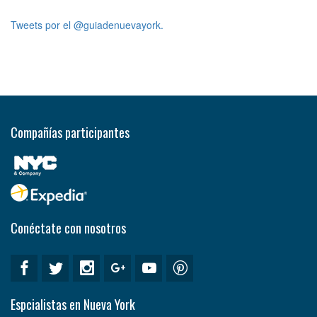
Tweets por el @guiadenuevayork.
Compañías participantes
Conéctate con nosotros
Espcialistas en Nueva York