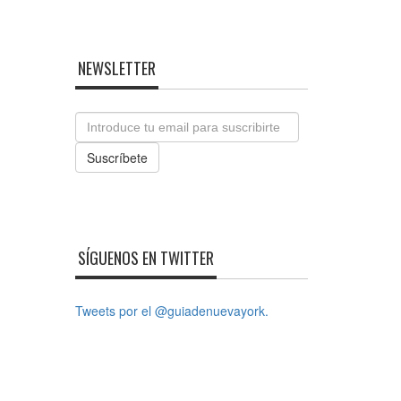
NEWSLETTER
Email
Suscríbete
SÍGUENOS EN TWITTER
Tweets por el @guiadenuevayork.