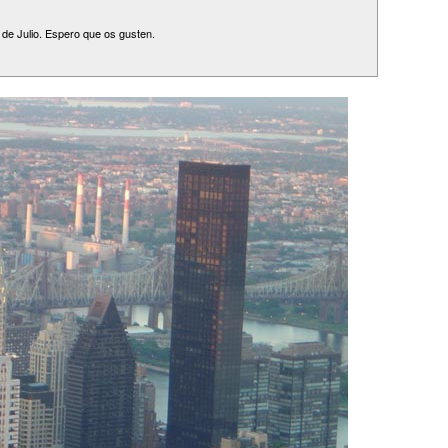
de Julio. Espero que os gusten.