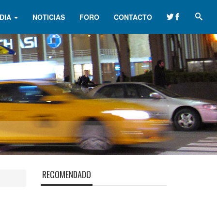
DIA
NOTICIAS
FORO
CONTACTO
RECOMENDADO