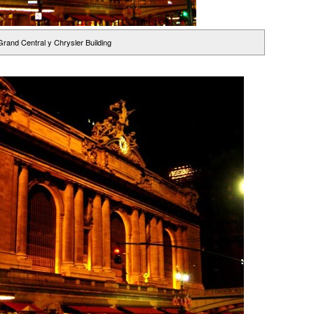
Grand Central y Chrysler Building