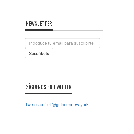
NEWSLETTER
Email
Suscríbete
SÍGUENOS EN TWITTER
Tweets por el @guiadenuevayork.