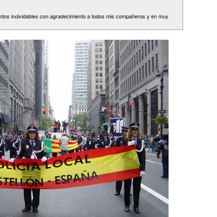
ntos inolvidables con agradecimiento a todos mis compañeros y en muy