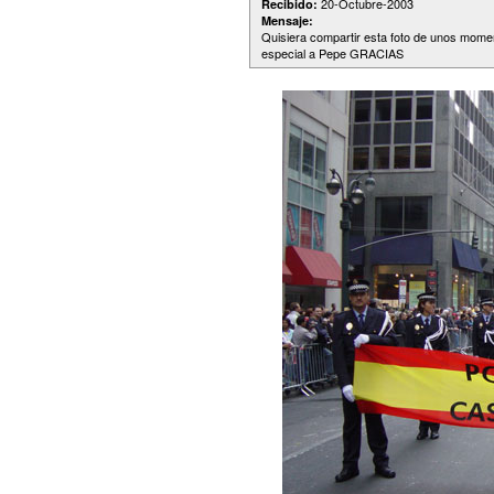
20-Octubre-2003
Recibido:
Mensaje:
Quisiera compartir esta foto de unos mome
especial a Pepe GRACIAS