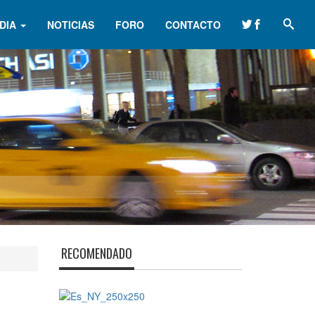
DIA
NOTICIAS
FORO
CONTACTO
RECOMENDADO