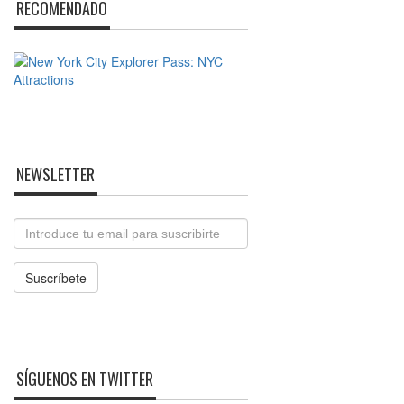
RECOMENDADO
NEWSLETTER
Email
Suscríbete
SÍGUENOS EN TWITTER