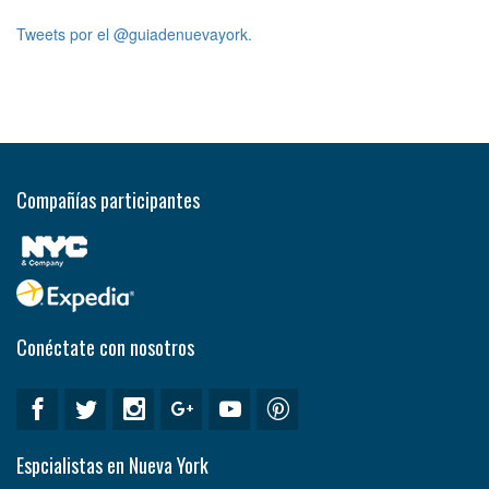
Tweets por el @guiadenuevayork.
Compañías participantes
Conéctate con nosotros
Espcialistas en Nueva York