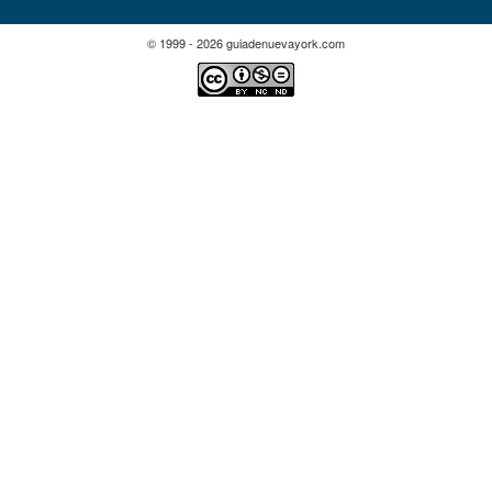
© 1999 - 2026 guiadenuevayork.com