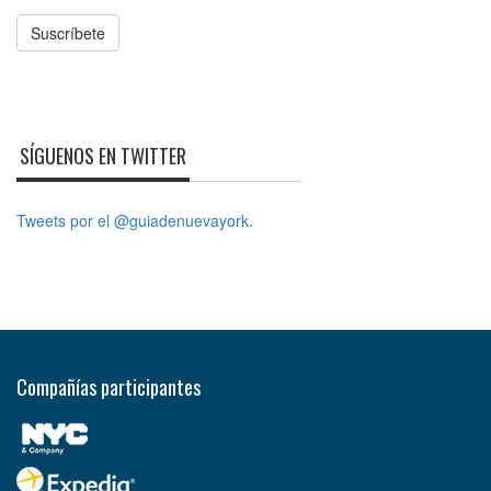
Suscríbete
SÍGUENOS EN TWITTER
Tweets por el @guiadenuevayork.
Compañías participantes