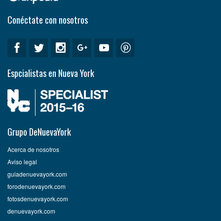
Conéctate con nosotros
Espcialistas en Nueva York
Grupo DeNuevaYork
Acerca de nosotros
Aviso legal
guiadenuevayork.com
forodenuevayork.com
fotosdenuevayork.com
denuevayork.com