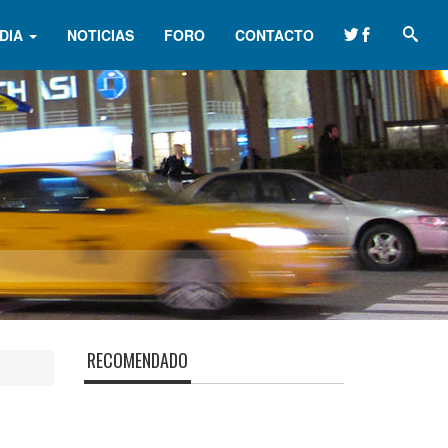
DIA
NOTICIAS
FORO
CONTACTO
RECOMENDADO