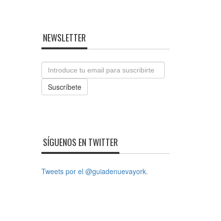
NEWSLETTER
Email
Suscríbete
SÍGUENOS EN TWITTER
Tweets por el @guiadenuevayork.