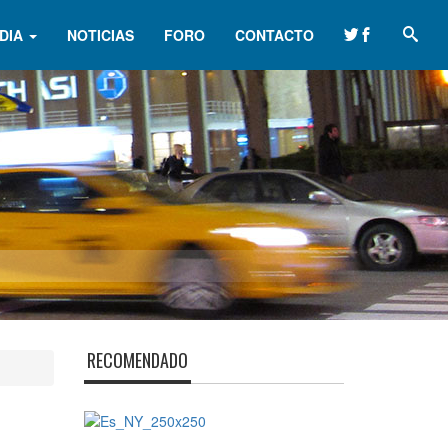
DIA
NOTICIAS
FORO
CONTACTO
RECOMENDADO