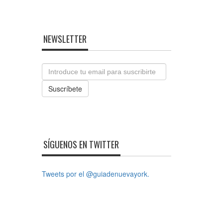
NEWSLETTER
Email
Suscríbete
SÍGUENOS EN TWITTER
Tweets por el @guiadenuevayork.